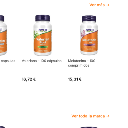
Ver más →
 cápsulas
Valeriana – 100 cápsulas
Melatonina – 100
comprimidos
16,72 €
15,31 €
Ver toda la marca →