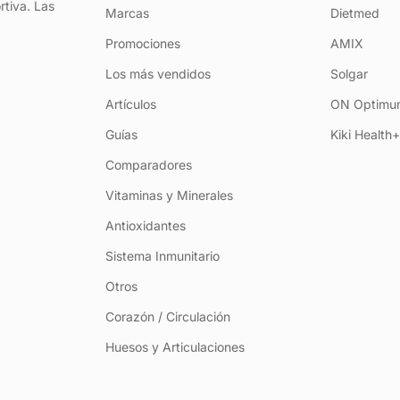
rtiva. Las
Marcas
Dietmed
Promociones
AMIX
Los más vendidos
Solgar
Artículos
ON Optimum
Guías
Kiki Health
Comparadores
Vitaminas y Minerales
Antioxidantes
Sistema Inmunitario
Otros
Corazón / Circulación
Huesos y Articulaciones