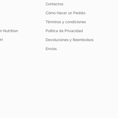
Contactos
Cómo Hacer un Pedido
Términos y condiciones
 Nutrition
Política de Privacidad
+H
Devoluciones y Reembolsos
Envíos