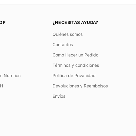
OP
¿NECESITAS AYUDA?
Quiénes somos
Contactos
Cómo Hacer un Pedido
Términos y condiciones
 Nutrition
Política de Privacidad
+H
Devoluciones y Reembolsos
Envíos