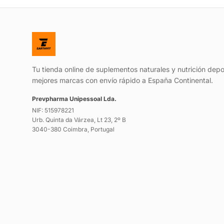
Tu tienda online de suplementos naturales y nutrición depo
mejores marcas con envío rápido a España Continental.
Prevpharma Unipessoal Lda.
NIF: 515978221
Urb. Quinta da Várzea, Lt 23, 2º B
3040-380 Coimbra, Portugal