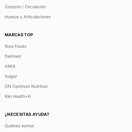
Corazón / Circulación
Huesos y Articulaciones
MARCAS TOP
Now Foods
Dietmed
AMIX
Solgar
ON Optimum Nutrition
Kiki Health+H
¿NECESITAS AYUDA?
Quiénes somos