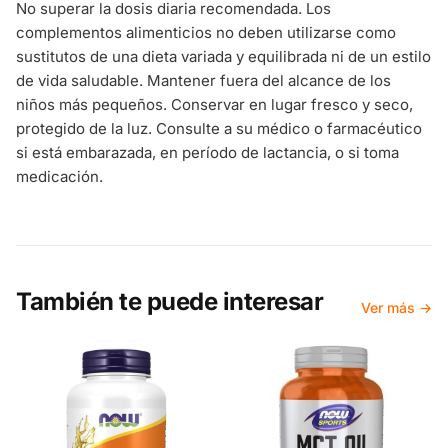
No superar la dosis diaria recomendada. Los
complementos alimenticios no deben utilizarse como
sustitutos de una dieta variada y equilibrada ni de un estilo
de vida saludable. Mantener fuera del alcance de los
niños más pequeños. Conservar en lugar fresco y seco,
protegido de la luz. Consulte a su médico o farmacéutico
si está embarazada, en período de lactancia, o si toma
medicación.
También te puede interesar
Ver más →