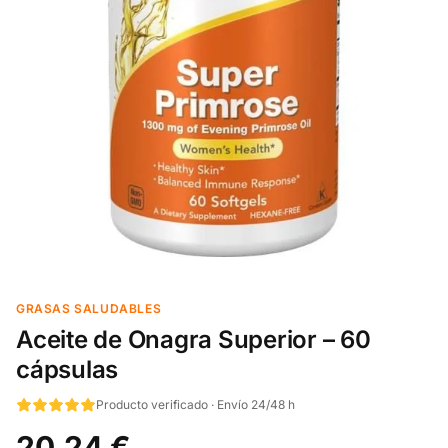
GRASAS SALUDABLES
Aceite de Onagra Superior – 60
cápsulas
Producto verificado · Envío 24/48 h
20,24 €