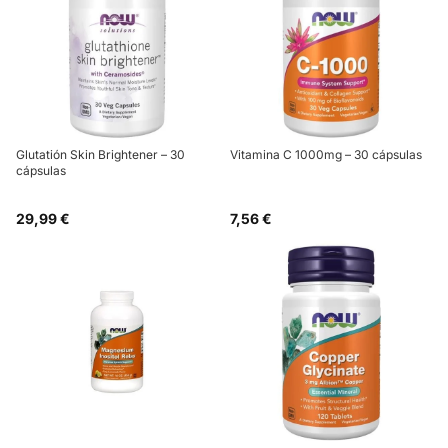
Glutatión Skin Brightener – 30
Vitamina C 1000mg – 30 cápsulas
cápsulas
29,99 €
7,56 €