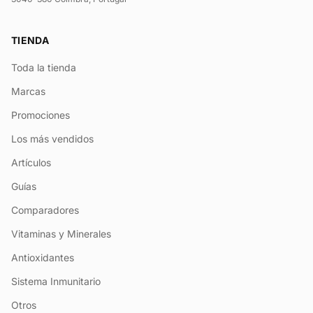
TIENDA
Toda la tienda
Marcas
Promociones
Los más vendidos
Artículos
Guías
Comparadores
Vitaminas y Minerales
Antioxidantes
Sistema Inmunitario
Otros