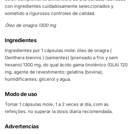
con ingredientes cuidadosamente seleccionados y
sometido a rigurosos controles de calidad.
Óleo de onagra 1300 mg
Ingredientes
Ingredientes por 1 cápsulas mole: óleo de onagra (
Oenthera biennis ) (sementes) (prensado a frio y sem
hexano) 1300 mg, do qual ácido gama linolénico (GLA) 120
mg, agente de revestimento: gelatina (bovina),
humidificantes: glicerol y agua.
Modo de uso
Tomar 1 cápsulas mole, 1 a 2 veces al día, com as
refeições. no superar la dosis diaria recomendada.
Advertencias