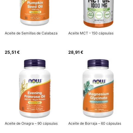
Aceite de Semillas de Calabaza
Aceite MCT – 150 cápsulas
25,51 €
28,91 €
Aceite de Onagra – 90 cápsulas
Aceite de Borraja – 60 cápsulas