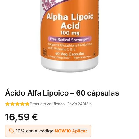
Ácido Alfa Lipoico – 60 cápsulas
Producto verificado · Envío 24/48 h
16,59 €
-10% con el código
NOW10
Aplicar