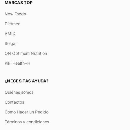
MARCAS TOP
Now Foods
Dietmed
AMIX
Solgar
ON Optimum Nutrition
Kiki Health+H
¿NECESITAS AYUDA?
Quiénes somos
Contactos
Cómo Hacer un Pedido
Términos y condiciones