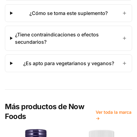
¿Cómo se toma este suplemento?
¿Tiene contraindicaciones o efectos
secundarios?
¿Es apto para vegetarianos y veganos?
Más productos de
Now
Ver toda la marca
Foods
→