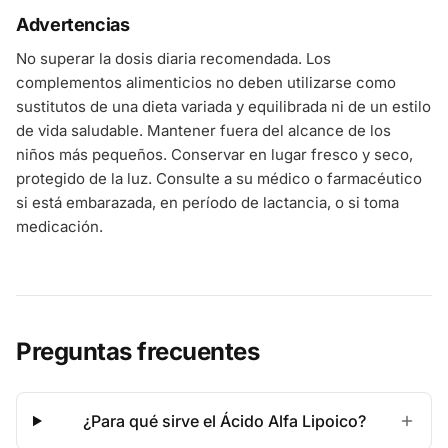
Advertencias
No superar la dosis diaria recomendada. Los
complementos alimenticios no deben utilizarse como
sustitutos de una dieta variada y equilibrada ni de un estilo
de vida saludable. Mantener fuera del alcance de los
niños más pequeños. Conservar en lugar fresco y seco,
protegido de la luz. Consulte a su médico o farmacéutico
si está embarazada, en período de lactancia, o si toma
medicación.
Preguntas frecuentes
¿Para qué sirve el Ácido Alfa Lipoico?