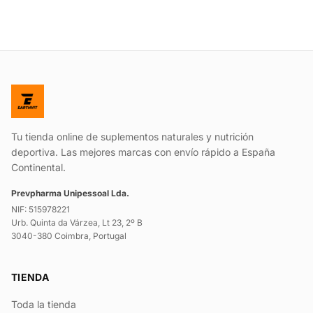
Tu tienda online de suplementos naturales y nutrición
deportiva. Las mejores marcas con envío rápido a España
Continental.
Prevpharma Unipessoal Lda.
NIF: 515978221
Urb. Quinta da Várzea, Lt 23, 2º B
3040-380 Coimbra, Portugal
TIENDA
Toda la tienda