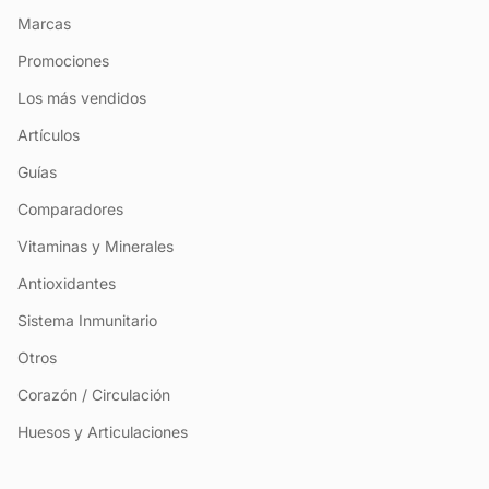
Marcas
Promociones
Los más vendidos
Artículos
Guías
Comparadores
Vitaminas y Minerales
Antioxidantes
Sistema Inmunitario
Otros
Corazón / Circulación
Huesos y Articulaciones