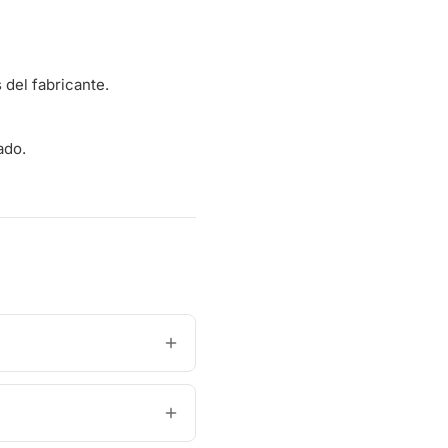
del fabricante.
ado.