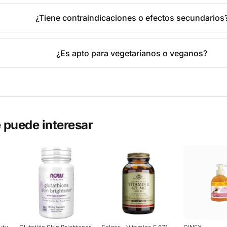
¿Tiene contraindicaciones o efectos secundarios
¿Es apto para vegetarianos o veganos?
 puede interesar