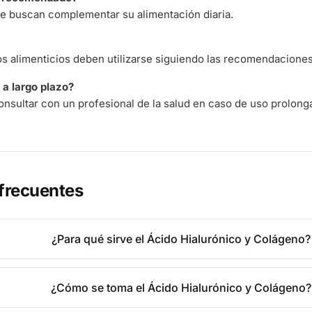
e buscan complementar su alimentación diaria.
 alimenticios deben utilizarse siguiendo las recomendaciones 
a largo plazo?
nsultar con un profesional de la salud en caso de uso prolong
frecuentes
¿Para qué sirve el Ácido Hialurónico y Colágeno?
¿Cómo se toma el Ácido Hialurónico y Colágeno?