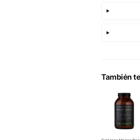
También te