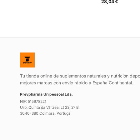
28,04 €
Tu tienda online de suplementos naturales y nutrición depo
mejores marcas con envío rápido a España Continental.
Prevpharma Unipessoal Lda.
NIF: 515978221
Urb. Quinta da Várzea, Lt 23, 2º B
3040-380 Coimbra, Portugal