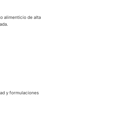
 alimenticio de alta
ada.
dad y formulaciones