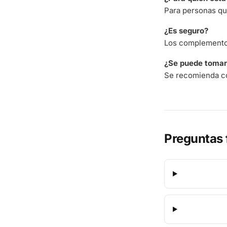
Para personas qu
¿Es seguro?
Los complementos
¿Se puede tomar 
Se recomienda co
Preguntas 