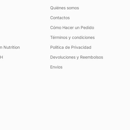
Quiénes somos
Contactos
Cómo Hacer un Pedido
Términos y condiciones
 Nutrition
Política de Privacidad
+H
Devoluciones y Reembolsos
Envíos