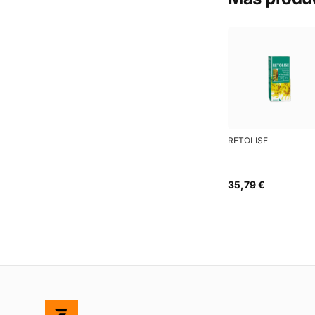
RETOLISE
35,79 €