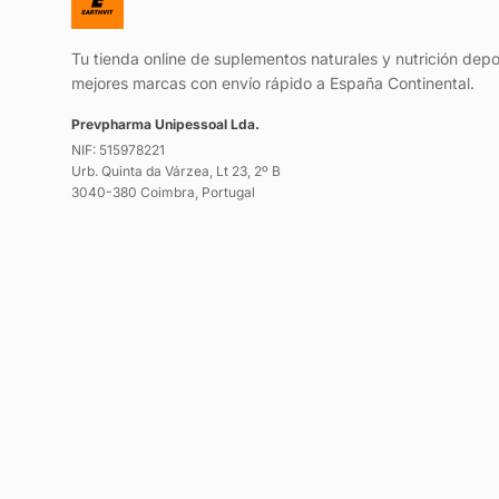
Tu tienda online de suplementos naturales y nutrición depo
mejores marcas con envío rápido a España Continental.
Prevpharma Unipessoal Lda.
NIF: 515978221
Urb. Quinta da Várzea, Lt 23, 2º B
3040-380 Coimbra, Portugal