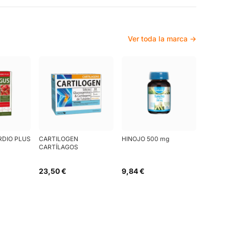
Ver toda la marca →
RDIO PLUS
CARTILOGEN
HINOJO 500 mg
CARTÍLAGOS
23,50 €
9,84 €