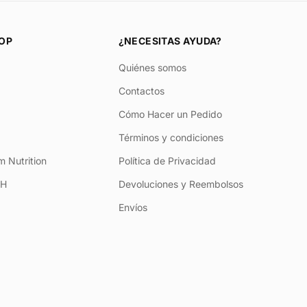
OP
¿NECESITAS AYUDA?
Quiénes somos
Contactos
Cómo Hacer un Pedido
Términos y condiciones
 Nutrition
Política de Privacidad
+H
Devoluciones y Reembolsos
Envíos