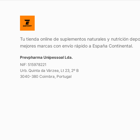
Tu tienda online de suplementos naturales y nutrición depo
mejores marcas con envío rápido a España Continental.
Prevpharma Unipessoal Lda.
NIF: 515978221
Urb. Quinta da Várzea, Lt 23, 2º B
3040-380 Coimbra, Portugal