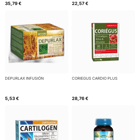
35,79 €
22,57 €
DEPURLAX INFUSIÓN
CORIEGUS CARDIO PLUS
5,53 €
28,76 €