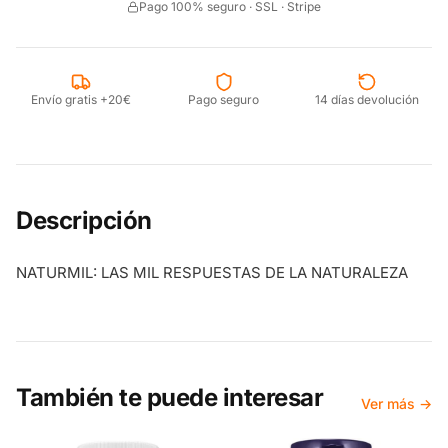
Pago 100% seguro · SSL · Stripe
Envío gratis +20€
Pago seguro
14 días devolución
Descripción
NATURMIL: LAS MIL RESPUESTAS DE LA NATURALEZA
También te puede interesar
Ver más →