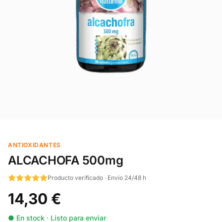
ANTIOXIDANTES
ALCACHOFA 500mg
Producto verificado · Envío 24/48 h
14,30 €
● En stock · Listo para enviar