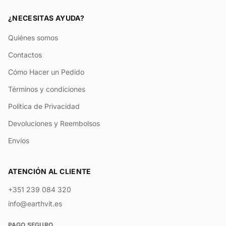
¿NECESITAS AYUDA?
Quiénes somos
Contactos
Cómo Hacer un Pedido
Términos y condiciones
Política de Privacidad
Devoluciones y Reembolsos
Envíos
ATENCIÓN AL CLIENTE
+351 239 084 320
info@earthvit.es
PAGO SEGURO