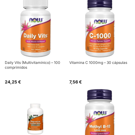
Daily Vits (Multivitamínico) – 100
Vitamina C 1000mg – 30 cápsulas
comprimidos
24,25 €
7,56 €