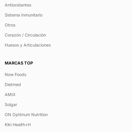
Antioxidantes
Sistema Inmunitario
Otros
Corazón / Circulación
Huesos y Articulaciones
MARCAS TOP
Now Foods
Dietmed
AMIX
Solgar
ON Optimum Nutrition
Kiki Health+H