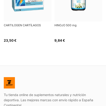
CARTILOGEN CARTÍLAGOS
HINOJO 500 mg
23,50 €
9,84 €
Tu tienda online de suplementos naturales y nutrición
deportiva. Las mejores marcas con envío rápido a España
Continental.