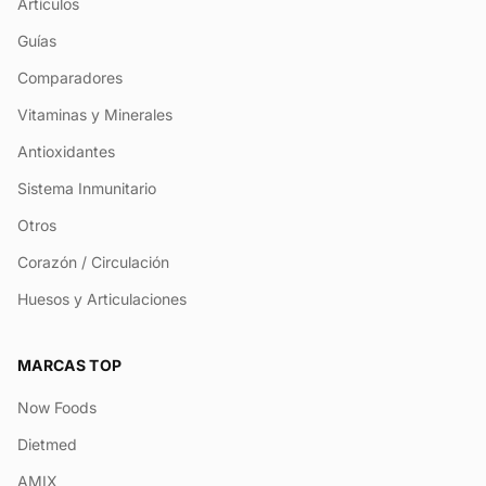
Artículos
Guías
Comparadores
Vitaminas y Minerales
Antioxidantes
Sistema Inmunitario
Otros
Corazón / Circulación
Huesos y Articulaciones
MARCAS TOP
Now Foods
Dietmed
AMIX