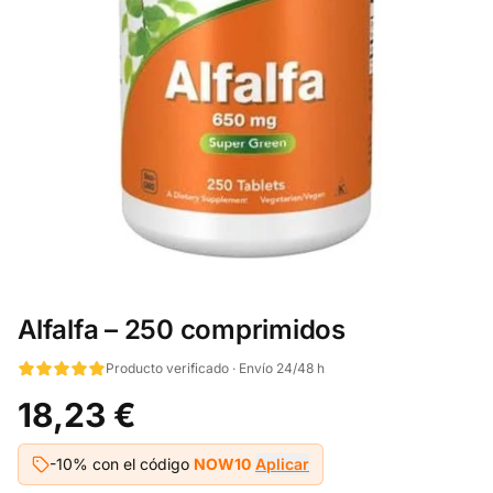
Alfalfa – 250 comprimidos
Producto verificado · Envío 24/48 h
18,23 €
-10% con el código
NOW10
Aplicar