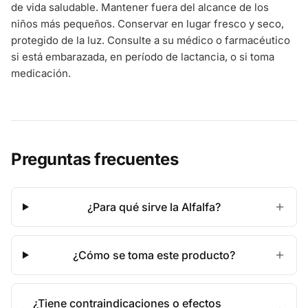
de vida saludable. Mantener fuera del alcance de los
niños más pequeños. Conservar en lugar fresco y seco,
protegido de la luz. Consulte a su médico o farmacéutico
si está embarazada, en período de lactancia, o si toma
medicación.
Preguntas frecuentes
¿Para qué sirve la Alfalfa?
¿Cómo se toma este producto?
¿Tiene contraindicaciones o efectos