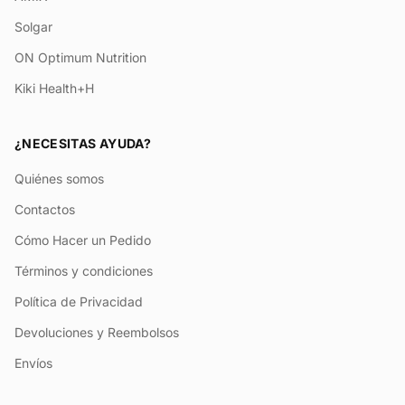
Solgar
ON Optimum Nutrition
Kiki Health+H
¿NECESITAS AYUDA?
Quiénes somos
Contactos
Cómo Hacer un Pedido
Términos y condiciones
Política de Privacidad
Devoluciones y Reembolsos
Envíos