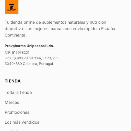
Tu tienda online de suplementos naturales y nutrición
deportiva. Las mejores marcas con envío rápido a España
Continental.
Prevpharma Unipessoal Lda.
NIF: 515978221
Urb. Quinta da Várzea, Lt 23, 2º B
3040-380 Coimbra, Portugal
TIENDA
Toda la tienda
Marcas
Promociones
Los más vendidos