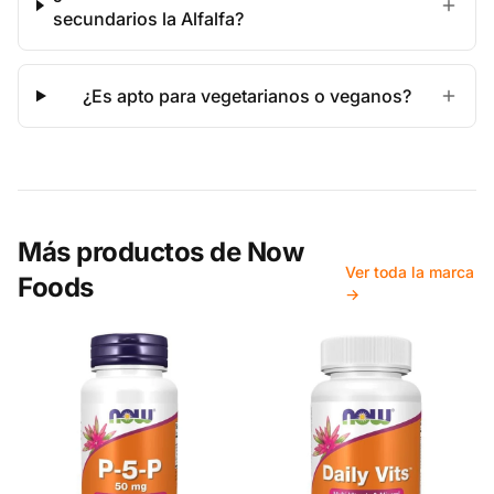
secundarios la Alfalfa?
¿Es apto para vegetarianos o veganos?
Más productos de
Now
Ver toda la marca
Foods
→