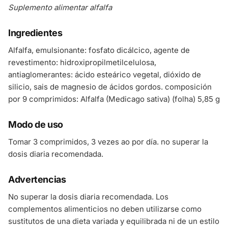
Suplemento alimentar alfalfa
Ingredientes
Alfalfa, emulsionante: fosfato dicálcico, agente de
revestimento: hidroxipropilmetilcelulosa,
antiaglomerantes: ácido esteárico vegetal, dióxido de
silicio, sais de magnesio de ácidos gordos. composición
por 9 comprimidos: Alfalfa (Medicago sativa) (folha) 5,85 g
Modo de uso
Tomar 3 comprimidos, 3 vezes ao por día. no superar la
dosis diaria recomendada.
Advertencias
No superar la dosis diaria recomendada. Los
complementos alimenticios no deben utilizarse como
sustitutos de una dieta variada y equilibrada ni de un estilo