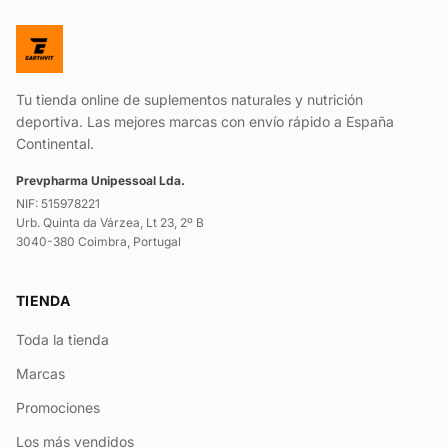
Tu tienda online de suplementos naturales y nutrición
deportiva. Las mejores marcas con envío rápido a España
Continental.
Prevpharma Unipessoal Lda.
NIF: 515978221
Urb. Quinta da Várzea, Lt 23, 2º B
3040-380 Coimbra, Portugal
TIENDA
Toda la tienda
Marcas
Promociones
Los más vendidos