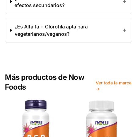
efectos secundarios?
¿Es Alfalfa + Clorofila apta para
vegetarianos/veganos?
Más productos de
Now
Ver toda la marca
Foods
→