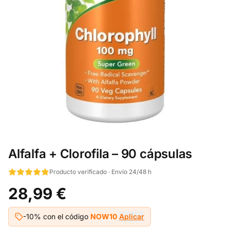
Alfalfa + Clorofila – 90 cápsulas
Producto verificado · Envío 24/48 h
28,99 €
-10% con el código
NOW10
Aplicar