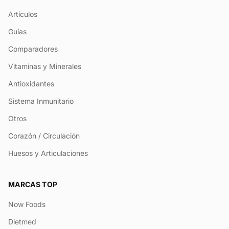
Artículos
Guías
Comparadores
Vitaminas y Minerales
Antioxidantes
Sistema Inmunitario
Otros
Corazón / Circulación
Huesos y Articulaciones
MARCAS TOP
Now Foods
Dietmed