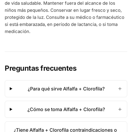
de vida saludable. Mantener fuera del alcance de los
niños más pequeños. Conservar en lugar fresco y seco,
protegido de la luz. Consulte a su médico o farmacéutico
si está embarazada, en período de lactancia, o si toma
medicación.
Preguntas frecuentes
¿Para qué sirve Alfalfa + Clorofila?
¿Cómo se toma Alfalfa + Clorofila?
¿Tiene Alfalfa + Clorofila contraindicaciones o