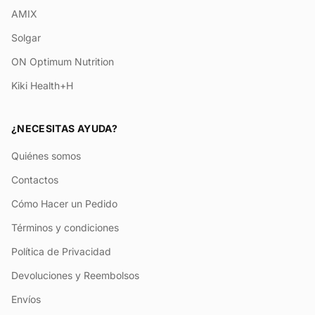
AMIX
Solgar
ON Optimum Nutrition
Kiki Health+H
¿NECESITAS AYUDA?
Quiénes somos
Contactos
Cómo Hacer un Pedido
Términos y condiciones
Política de Privacidad
Devoluciones y Reembolsos
Envíos