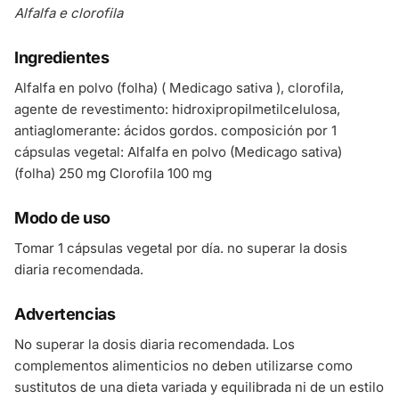
Alfalfa e clorofila
Ingredientes
Alfalfa en polvo (folha) ( Medicago sativa ), clorofila,
agente de revestimento: hidroxipropilmetilcelulosa,
antiaglomerante: ácidos gordos. composición por 1
cápsulas vegetal: Alfalfa en polvo (Medicago sativa)
(folha) 250 mg Clorofila 100 mg
Modo de uso
Tomar 1 cápsulas vegetal por día. no superar la dosis
diaria recomendada.
Advertencias
No superar la dosis diaria recomendada. Los
complementos alimenticios no deben utilizarse como
sustitutos de una dieta variada y equilibrada ni de un estilo