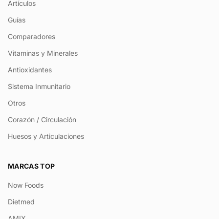
Artículos
Guías
Comparadores
Vitaminas y Minerales
Antioxidantes
Sistema Inmunitario
Otros
Corazón / Circulación
Huesos y Articulaciones
MARCAS TOP
Now Foods
Dietmed
AMIX