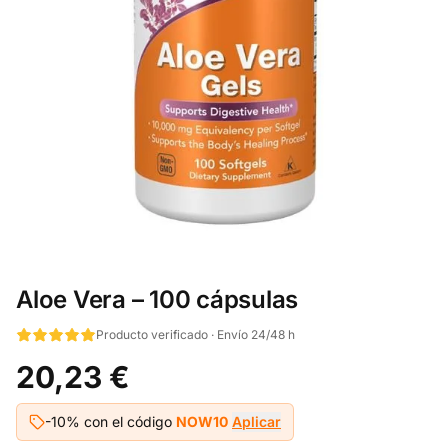
Aloe Vera – 100 cápsulas
Producto verificado · Envío 24/48 h
20,23 €
-10% con el código
NOW10
Aplicar