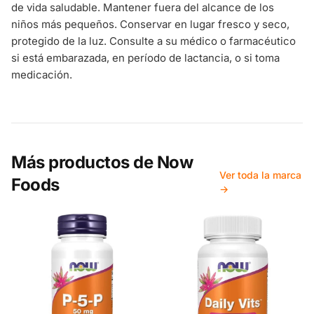
de vida saludable. Mantener fuera del alcance de los
niños más pequeños. Conservar en lugar fresco y seco,
protegido de la luz. Consulte a su médico o farmacéutico
si está embarazada, en período de lactancia, o si toma
medicación.
Más productos de
Now
Ver toda la marca
Foods
→