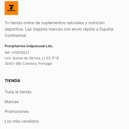
Tu tienda online de suplementos naturales y nutrición
deportiva. Las mejores marcas con envío rápido a España
Continental.
Prevpharma Unipessoal Lda.
NIF: 515978221
Urb. Quinta da Várzea, Lt 23, 2º B
3040-380 Coimbra, Portugal
TIENDA
Toda la tienda
Marcas
Promociones
Los más vendidos