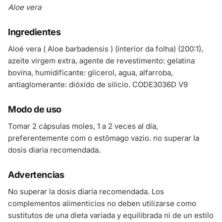
Aloe vera
Ingredientes
Aloé vera ( Aloe barbadensis ) (interior da folha) (200:1),
azeite virgem extra, agente de revestimento: gelatina
bovina, humidificante: glicerol, agua, alfarroba,
antiaglomerante: dióxido de silicio. CODE3036D V9
Modo de uso
Tomar 2 cápsulas moles, 1 a 2 veces al día,
preferentemente com o estômago vazio. no superar la
dosis diaria recomendada.
Advertencias
No superar la dosis diaria recomendada. Los
complementos alimenticios no deben utilizarse como
sustitutos de una dieta variada y equilibrada ni de un estilo