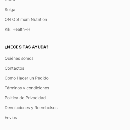
Solgar
ON Optimum Nutrition
Kiki Health+H
¿NECESITAS AYUDA?
Quiénes somos
Contactos
Cómo Hacer un Pedido
Términos y condiciones
Política de Privacidad
Devoluciones y Reembolsos
Envíos