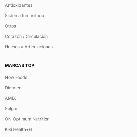
Antioxidantes
Sistema Inmunitario
Otros
Corazón / Circulación
Huesos y Articulaciones
MARCAS TOP
Now Foods
Dietmed
AMIX
Solgar
ON Optimum Nutrition
Kiki Health+H