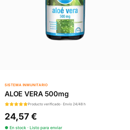
SISTEMA INMUNITARIO
ALOE VERA 500mg
Producto verificado · Envío 24/48 h
24,57 €
● En stock · Listo para enviar