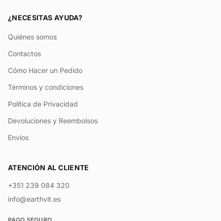
¿NECESITAS AYUDA?
Quiénes somos
Contactos
Cómo Hacer un Pedido
Términos y condiciones
Política de Privacidad
Devoluciones y Reembolsos
Envíos
ATENCIÓN AL CLIENTE
+351 239 084 320
info@earthvit.es
PAGO SEGURO