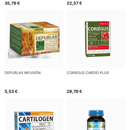
35,79 €
22,57 €
DEPURLAX INFUSIÓN
CORIEGUS CARDIO PLUS
5,53 €
28,76 €