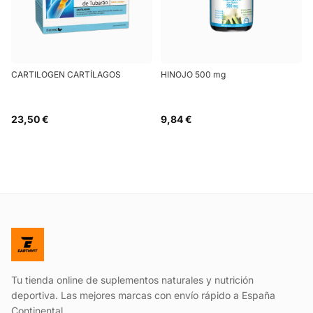
CARTILOGEN CARTÍLAGOS
HINOJO 500 mg
23,50 €
9,84 €
Tu tienda online de suplementos naturales y nutrición
deportiva. Las mejores marcas con envío rápido a España
Continental.