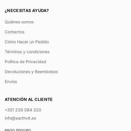
¿NECESITAS AYUDA?
Quiénes somos
Contactos
Cómo Hacer un Pedido
Términos y condiciones
Política de Privacidad
Devoluciones y Reembolsos
Envíos
ATENCIÓN AL CLIENTE
+351 239 084 320
info@earthvit.es
PAGO SEGURO