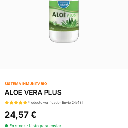
SISTEMA INMUNITARIO
ALOE VERA PLUS
Producto verificado · Envío 24/48 h
24,57 €
● En stock · Listo para enviar