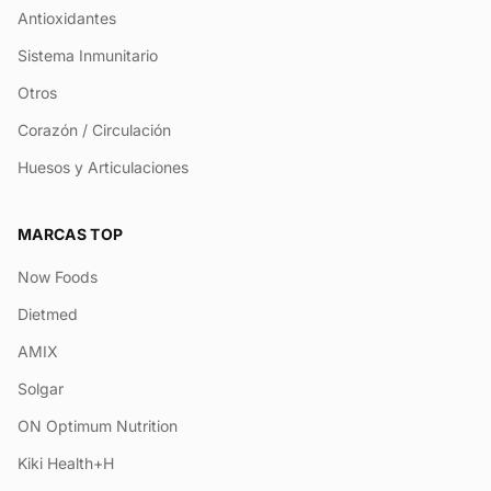
Antioxidantes
Sistema Inmunitario
Otros
Corazón / Circulación
Huesos y Articulaciones
MARCAS TOP
Now Foods
Dietmed
AMIX
Solgar
ON Optimum Nutrition
Kiki Health+H