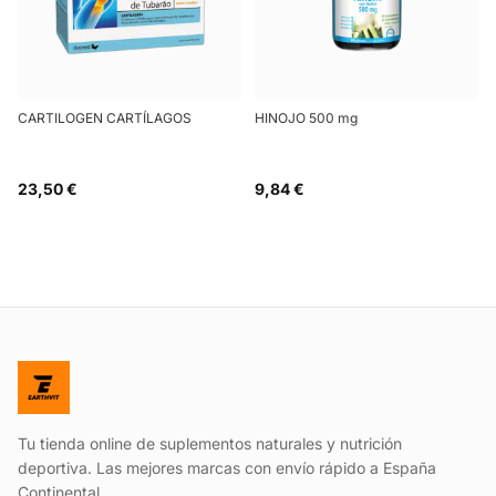
CARTILOGEN CARTÍLAGOS
HINOJO 500 mg
23,50 €
9,84 €
Tu tienda online de suplementos naturales y nutrición
deportiva. Las mejores marcas con envío rápido a España
Continental.