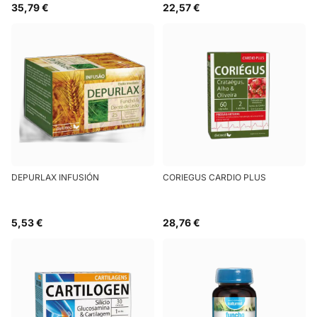
35,79 €
22,57 €
DEPURLAX INFUSIÓN
CORIEGUS CARDIO PLUS
5,53 €
28,76 €