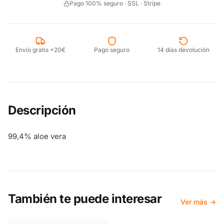
Pago 100% seguro · SSL · Stripe
Envío gratis +20€
Pago seguro
14 días devolución
Descripción
99,4% aloe vera
También te puede interesar
Ver más →