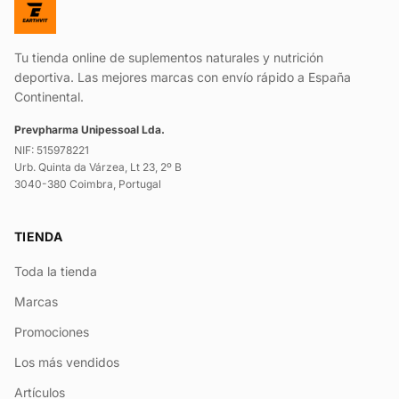
Tu tienda online de suplementos naturales y nutrición
deportiva. Las mejores marcas con envío rápido a España
Continental.
Prevpharma Unipessoal Lda.
NIF: 515978221
Urb. Quinta da Várzea, Lt 23, 2º B
3040-380 Coimbra, Portugal
TIENDA
Toda la tienda
Marcas
Promociones
Los más vendidos
Artículos