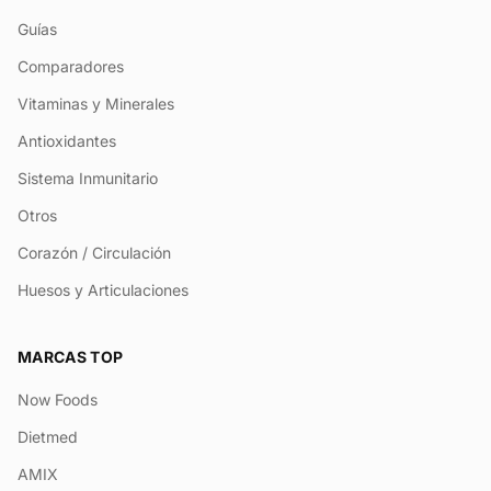
Guías
Comparadores
Vitaminas y Minerales
Antioxidantes
Sistema Inmunitario
Otros
Corazón / Circulación
Huesos y Articulaciones
MARCAS TOP
Now Foods
Dietmed
AMIX