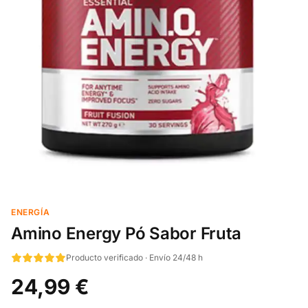
ENERGÍA
Amino Energy Pó Sabor Fruta
Producto verificado · Envío 24/48 h
24,99 €