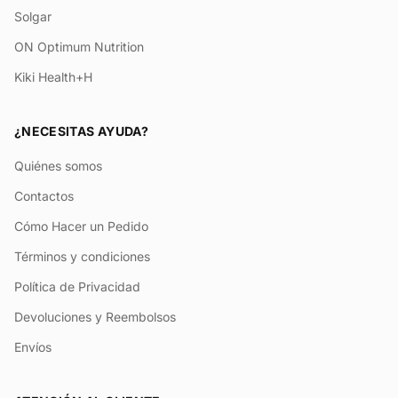
Solgar
ON Optimum Nutrition
Kiki Health+H
¿NECESITAS AYUDA?
Quiénes somos
Contactos
Cómo Hacer un Pedido
Términos y condiciones
Política de Privacidad
Devoluciones y Reembolsos
Envíos