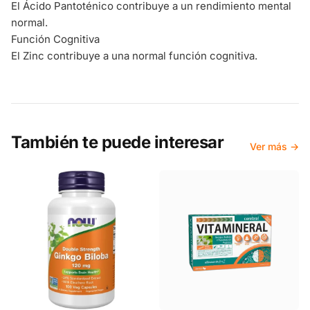
El Ácido Pantoténico contribuye a un rendimiento mental
normal.
Función Cognitiva
El Zinc contribuye a una normal función cognitiva.
También te puede interesar
Ver más →