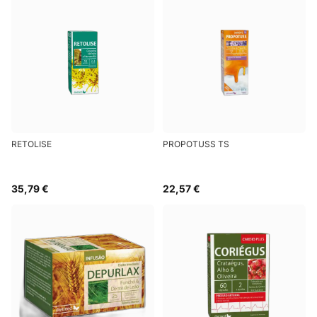
RETOLISE
PROPOTUSS TS
35,79 €
22,57 €