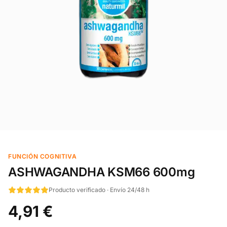
FUNCIÓN COGNITIVA
ASHWAGANDHA KSM66 600mg
Producto verificado · Envío 24/48 h
4,91 €