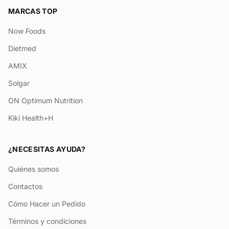
MARCAS TOP
Now Foods
Dietmed
AMIX
Solgar
ON Optimum Nutrition
Kiki Health+H
¿NECESITAS AYUDA?
Quiénes somos
Contactos
Cómo Hacer un Pedido
Términos y condiciones