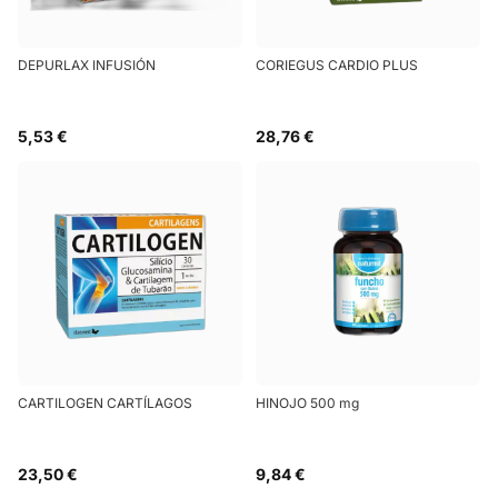
DEPURLAX INFUSIÓN
CORIEGUS CARDIO PLUS
5,53 €
28,76 €
CARTILOGEN CARTÍLAGOS
HINOJO 500 mg
23,50 €
9,84 €