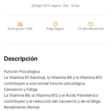
Pago 100% seguro · SSL · Stripe
Envío gratis +20€
Pago seguro
14 días devolución
Descripción
Función Psicológica
La Vitamina B1 (tiamina), la Vitamina B6 y la Vitamina B12
contribuyen a una normal función psicológica.
Cansancio y Fatiga
La Vitamina B6, la Vitamina B12 y el Ácido Pantoténico
contribuyen a la reducción del cansancio y de la fatiga.
Rendimiento Mental