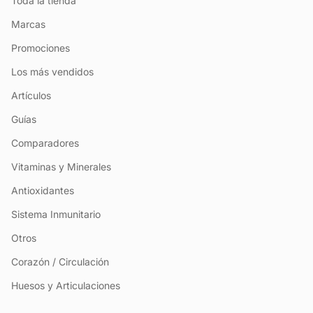
Toda la tienda
Marcas
Promociones
Los más vendidos
Artículos
Guías
Comparadores
Vitaminas y Minerales
Antioxidantes
Sistema Inmunitario
Otros
Corazón / Circulación
Huesos y Articulaciones