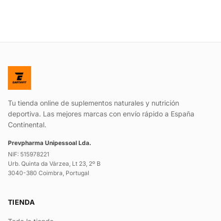
Tu tienda online de suplementos naturales y nutrición
deportiva. Las mejores marcas con envío rápido a España
Continental.
Prevpharma Unipessoal Lda.
NIF: 515978221
Urb. Quinta da Várzea, Lt 23, 2º B
3040-380 Coimbra, Portugal
TIENDA