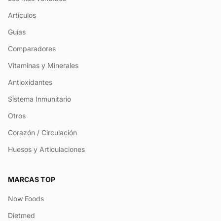
Artículos
Guías
Comparadores
Vitaminas y Minerales
Antioxidantes
Sistema Inmunitario
Otros
Corazón / Circulación
Huesos y Articulaciones
MARCAS TOP
Now Foods
Dietmed