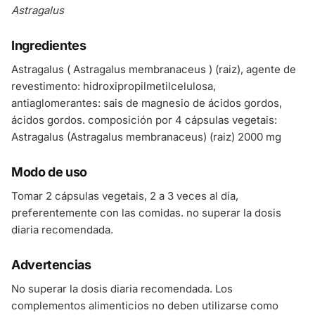
Astragalus
Ingredientes
Astragalus ( Astragalus membranaceus ) (raiz), agente de
revestimento: hidroxipropilmetilcelulosa,
antiaglomerantes: sais de magnesio de ácidos gordos,
ácidos gordos. composición por 4 cápsulas vegetais:
Astragalus (Astragalus membranaceus) (raiz) 2000 mg
Modo de uso
Tomar 2 cápsulas vegetais, 2 a 3 veces al día,
preferentemente con las comidas. no superar la dosis
diaria recomendada.
Advertencias
No superar la dosis diaria recomendada. Los
complementos alimenticios no deben utilizarse como