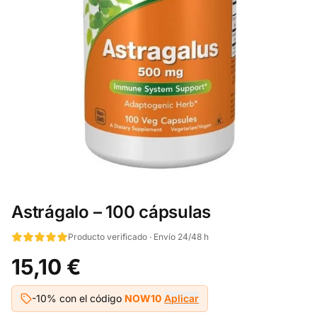
Astrágalo – 100 cápsulas
Producto verificado · Envío 24/48 h
15,10 €
-10% con el código
NOW10
Aplicar