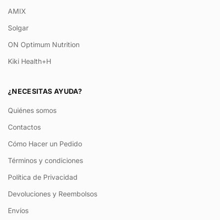
AMIX
Solgar
ON Optimum Nutrition
Kiki Health+H
¿NECESITAS AYUDA?
Quiénes somos
Contactos
Cómo Hacer un Pedido
Términos y condiciones
Política de Privacidad
Devoluciones y Reembolsos
Envíos