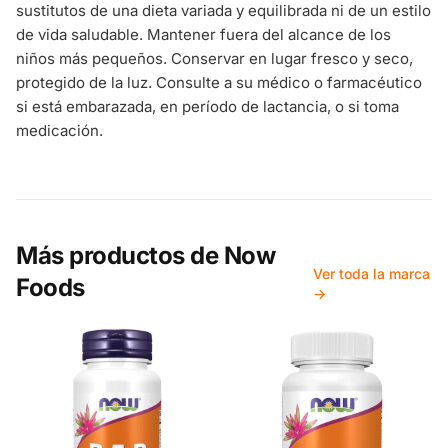
sustitutos de una dieta variada y equilibrada ni de un estilo
de vida saludable. Mantener fuera del alcance de los
niños más pequeños. Conservar en lugar fresco y seco,
protegido de la luz. Consulte a su médico o farmacéutico
si está embarazada, en período de lactancia, o si toma
medicación.
Más productos de
Now
Ver toda la marca
Foods
→