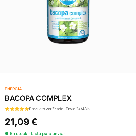
ENERGÍA
BACOPA COMPLEX
Producto verificado · Envío 24/48 h
21,09 €
● En stock · Listo para enviar