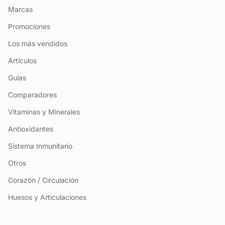
Marcas
Promociones
Los más vendidos
Artículos
Guías
Comparadores
Vitaminas y Minerales
Antioxidantes
Sistema Inmunitario
Otros
Corazón / Circulación
Huesos y Articulaciones