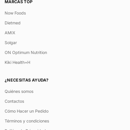
MARCAS TOP
Now Foods
Dietmed
AMIX
Solgar
ON Optimum Nutrition
Kiki Health+H
¿NECESITAS AYUDA?
Quiénes somos
Contactos
Cómo Hacer un Pedido
Términos y condiciones