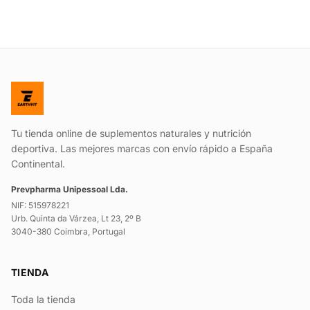
Tu tienda online de suplementos naturales y nutrición
deportiva. Las mejores marcas con envío rápido a España
Continental.
Prevpharma Unipessoal Lda.
NIF: 515978221
Urb. Quinta da Várzea, Lt 23, 2º B
3040-380 Coimbra, Portugal
TIENDA
Toda la tienda