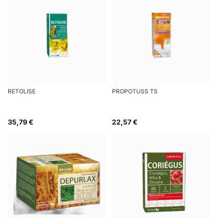
RETOLISE
PROPOTUSS TS
35,79 €
22,57 €