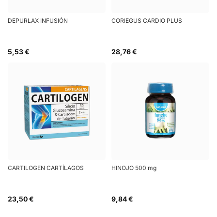
DEPURLAX INFUSIÓN
CORIEGUS CARDIO PLUS
5,53 €
28,76 €
CARTILOGEN CARTÍLAGOS
HINOJO 500 mg
23,50 €
9,84 €