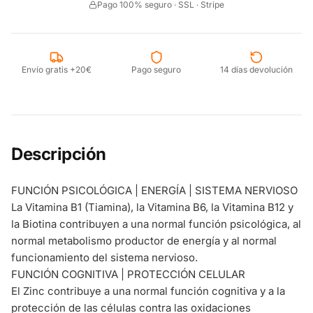
Pago 100% seguro · SSL · Stripe
Envío gratis +20€
Pago seguro
14 días devolución
Descripción
FUNCIÓN PSICOLÓGICA | ENERGÍA | SISTEMA NERVIOSO
La Vitamina B1 (Tiamina), la Vitamina B6, la Vitamina B12 y
la Biotina contribuyen a una normal función psicológica, al
normal metabolismo productor de energía y al normal
funcionamiento del sistema nervioso.
FUNCIÓN COGNITIVA | PROTECCIÓN CELULAR
El Zinc contribuye a una normal función cognitiva y a la
protección de las células contra las oxidaciones