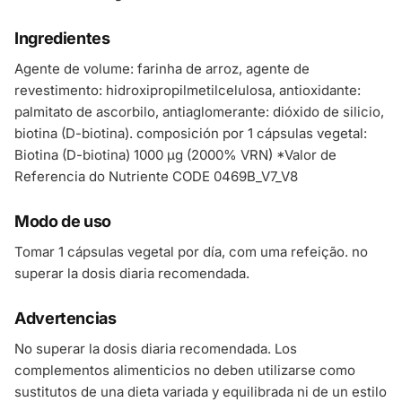
Ingredientes
Agente de volume: farinha de arroz, agente de
revestimento: hidroxipropilmetilcelulosa, antioxidante:
palmitato de ascorbilo, antiaglomerante: dióxido de silicio,
biotina (D-biotina). composición por 1 cápsulas vegetal:
Biotina (D-biotina) 1000 µg (2000% VRN) *Valor de
Referencia do Nutriente CODE 0469B_V7_V8
Modo de uso
Tomar 1 cápsulas vegetal por día, com uma refeição. no
superar la dosis diaria recomendada.
Advertencias
No superar la dosis diaria recomendada. Los
complementos alimenticios no deben utilizarse como
sustitutos de una dieta variada y equilibrada ni de un estilo