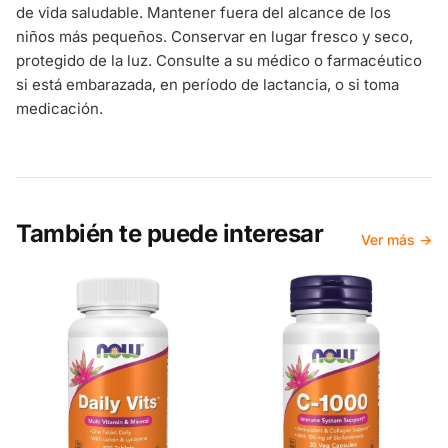
de vida saludable. Mantener fuera del alcance de los
niños más pequeños. Conservar en lugar fresco y seco,
protegido de la luz. Consulte a su médico o farmacéutico
si está embarazada, en período de lactancia, o si toma
medicación.
También te puede interesar
Ver más →