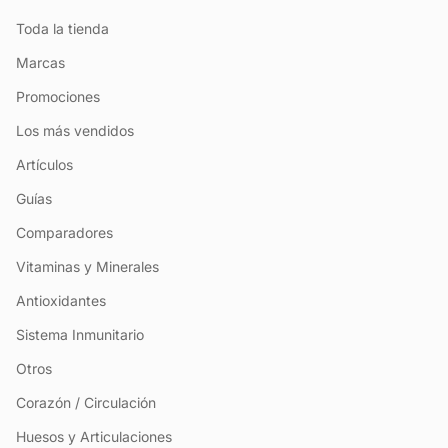
Toda la tienda
Marcas
Promociones
Los más vendidos
Artículos
Guías
Comparadores
Vitaminas y Minerales
Antioxidantes
Sistema Inmunitario
Otros
Corazón / Circulación
Huesos y Articulaciones