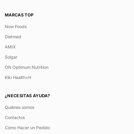
MARCAS TOP
Now Foods
Dietmed
AMIX
Solgar
ON Optimum Nutrition
Kiki Health+H
¿NECESITAS AYUDA?
Quiénes somos
Contactos
Cómo Hacer un Pedido