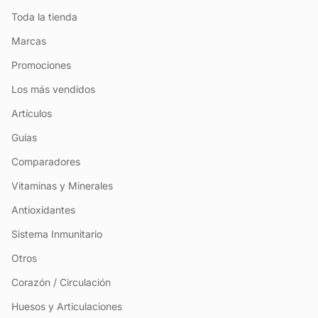
Toda la tienda
Marcas
Promociones
Los más vendidos
Artículos
Guías
Comparadores
Vitaminas y Minerales
Antioxidantes
Sistema Inmunitario
Otros
Corazón / Circulación
Huesos y Articulaciones