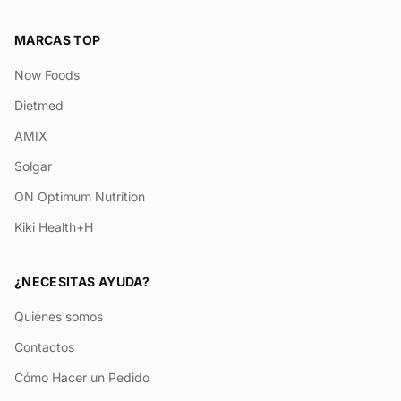
MARCAS TOP
Now Foods
Dietmed
AMIX
Solgar
ON Optimum Nutrition
Kiki Health+H
¿NECESITAS AYUDA?
Quiénes somos
Contactos
Cómo Hacer un Pedido