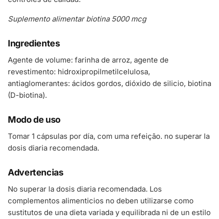
Suplemento alimentar biotina 5000 mcg
Ingredientes
Agente de volume: farinha de arroz, agente de
revestimento: hidroxipropilmetilcelulosa,
antiaglomerantes: ácidos gordos, dióxido de silicio, biotina
(D-biotina).
Modo de uso
Tomar 1 cápsulas por día, com uma refeição. no superar la
dosis diaria recomendada.
Advertencias
No superar la dosis diaria recomendada. Los
complementos alimenticios no deben utilizarse como
sustitutos de una dieta variada y equilibrada ni de un estilo