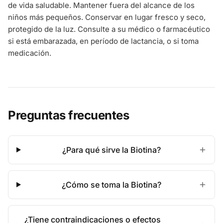
de vida saludable. Mantener fuera del alcance de los
niños más pequeños. Conservar en lugar fresco y seco,
protegido de la luz. Consulte a su médico o farmacéutico
si está embarazada, en período de lactancia, o si toma
medicación.
Preguntas frecuentes
¿Para qué sirve la Biotina?
¿Cómo se toma la Biotina?
¿Tiene contraindicaciones o efectos