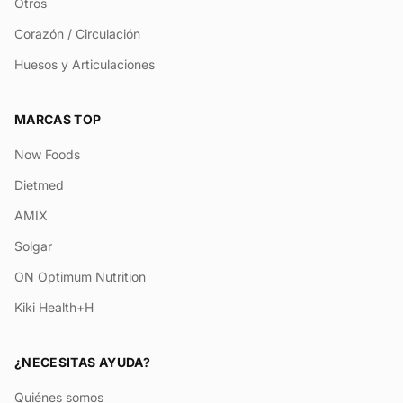
Otros
Corazón / Circulación
Huesos y Articulaciones
MARCAS TOP
Now Foods
Dietmed
AMIX
Solgar
ON Optimum Nutrition
Kiki Health+H
¿NECESITAS AYUDA?
Quiénes somos