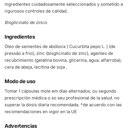
ingredientes cuidadosamente seleccionados y sometido a
rigurosos controles de calidad.
Bisglicinato de zinco
Ingredientes
Óleo de sementes de abóbora ( Cucurbita pepo L. ) (de
pressão a frio), zinc (bisglicinato de zinc), agentes de
recubrimiento (gelatina bovina, glicerina, agua, alfarroba),
cera de abeja, lecitina de soja .
Modo de uso
Tomar 1 cápsulas mole em dias alternados, ou segundo
prescripción médica o so seu profesional de la salud. no
superar la dosis diaria recomendada. *de acuerdo con las
recomendaciones en vigor en la UE
Advertencias