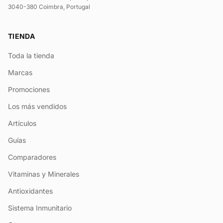
3040-380 Coimbra, Portugal
TIENDA
Toda la tienda
Marcas
Promociones
Los más vendidos
Artículos
Guías
Comparadores
Vitaminas y Minerales
Antioxidantes
Sistema Inmunitario