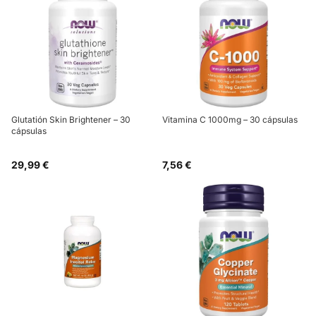
Glutatión Skin Brightener – 30
Vitamina C 1000mg – 30 cápsulas
cápsulas
29,99 €
7,56 €