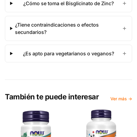
¿Cómo se toma el Bisglicinato de Zinc?
¿Tiene contraindicaciones o efectos
secundarios?
¿Es apto para vegetarianos o veganos?
También te puede interesar
Ver más →