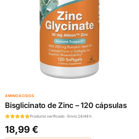
AMINOÁCIDOS
Bisglicinato de Zinc – 120 cápsulas
Producto verificado · Envío 24/48 h
18,99 €