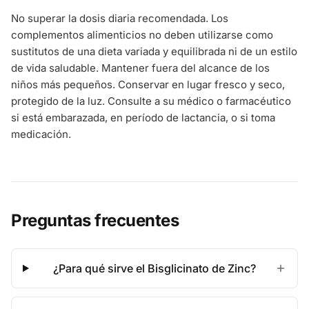
No superar la dosis diaria recomendada. Los
complementos alimenticios no deben utilizarse como
sustitutos de una dieta variada y equilibrada ni de un estilo
de vida saludable. Mantener fuera del alcance de los
niños más pequeños. Conservar en lugar fresco y seco,
protegido de la luz. Consulte a su médico o farmacéutico
si está embarazada, en período de lactancia, o si toma
medicación.
Preguntas frecuentes
¿Para qué sirve el Bisglicinato de Zinc?