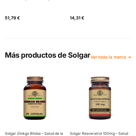
51,79 €
14,31 €
Más productos de
Solgar
Ver toda la marca →
Solgar Ginkgo Biloba – Salud de la
Solgar Resveratrol 100mg – Salud