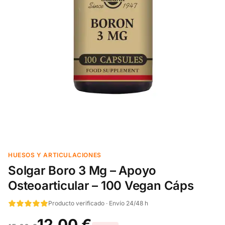
HUESOS Y ARTICULACIONES
Solgar Boro 3 Mg – Apoyo
Osteoarticular – 100 Vegan Cáps
Producto verificado · Envío 24/48 h
12,00 €