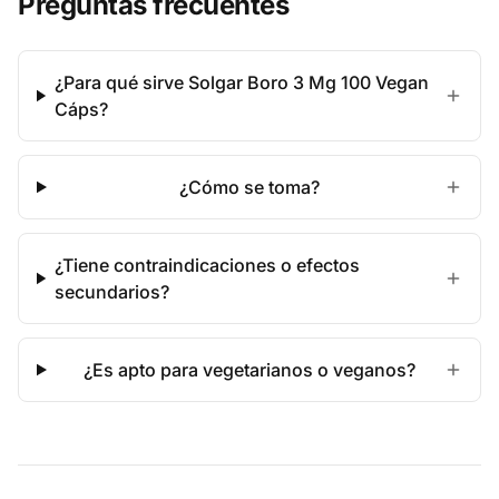
Preguntas frecuentes
¿Para qué sirve Solgar Boro 3 Mg 100 Vegan
Cáps?
¿Cómo se toma?
¿Tiene contraindicaciones o efectos
secundarios?
¿Es apto para vegetarianos o veganos?