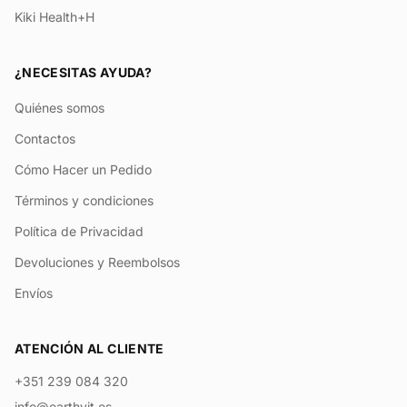
Kiki Health+H
¿NECESITAS AYUDA?
Quiénes somos
Contactos
Cómo Hacer un Pedido
Términos y condiciones
Política de Privacidad
Devoluciones y Reembolsos
Envíos
ATENCIÓN AL CLIENTE
+351 239 084 320
info@earthvit.es