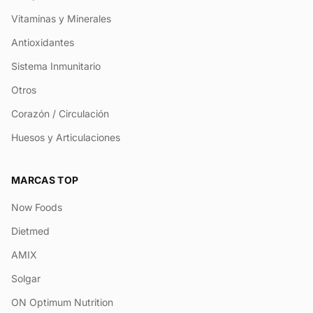
Vitaminas y Minerales
Antioxidantes
Sistema Inmunitario
Otros
Corazón / Circulación
Huesos y Articulaciones
MARCAS TOP
Now Foods
Dietmed
AMIX
Solgar
ON Optimum Nutrition