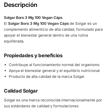
Descripción
Solgar Boro 3 Mg 100 Vegan Cáps
El
Solgar Boro 3 Mg 100 Vegan Cáps
de Solgar es un
complemento alimenticio de alta calidad, formulado para
apoyar el bienestar general dentro de una rutina
equilibrada.
Propiedades y beneficios
Contribuye al funcionamiento normal del organismo
Apoya el bienestar general y el equilibrio nutricional
Producto de alta calidad de la marca Solgar
Calidad Solgar
Solgar es una marca reconocida internacionalmente por
sus estándares de calidad y formulaciones