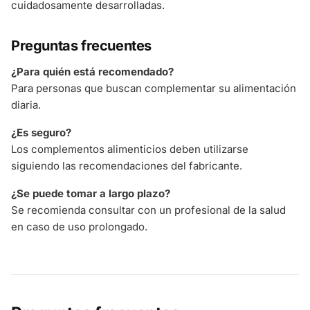
cuidadosamente desarrolladas.
Preguntas frecuentes
¿Para quién está recomendado?
Para personas que buscan complementar su alimentación
diaria.
¿Es seguro?
Los complementos alimenticios deben utilizarse
siguiendo las recomendaciones del fabricante.
¿Se puede tomar a largo plazo?
Se recomienda consultar con un profesional de la salud
en caso de uso prolongado.