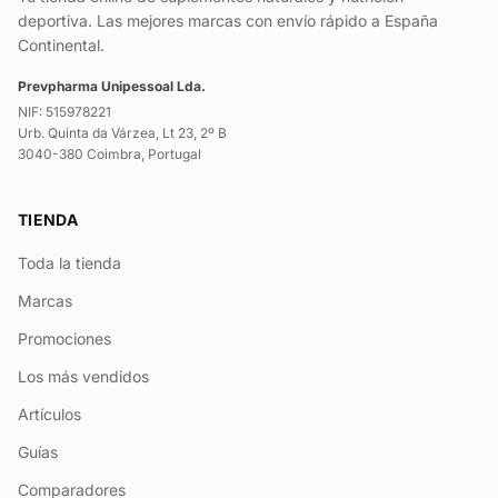
deportiva. Las mejores marcas con envío rápido a España
Continental.
Prevpharma Unipessoal Lda.
NIF: 515978221
Urb. Quinta da Várzea, Lt 23, 2º B
3040-380 Coimbra, Portugal
TIENDA
Toda la tienda
Marcas
Promociones
Los más vendidos
Artículos
Guías
Comparadores