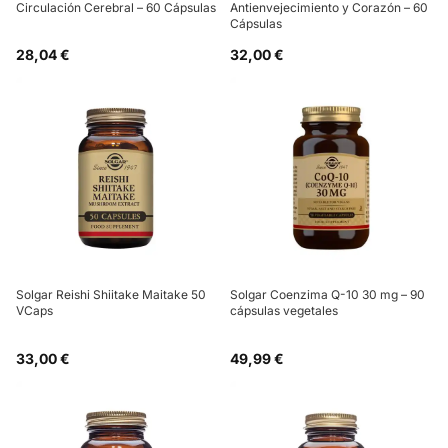
Circulación Cerebral – 60 Cápsulas
Antienvejecimiento y Corazón – 60
Cápsulas
28,04 €
32,00 €
Solgar Reishi Shiitake Maitake 50
Solgar Coenzima Q-10 30 mg – 90
VCaps
cápsulas vegetales
33,00 €
49,99 €