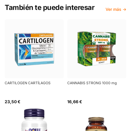
También te puede interesar
Ver más →
CARTILOGEN CARTÍLAGOS
CANNABIS STRONG 1000 mg
23,50 €
16,66 €