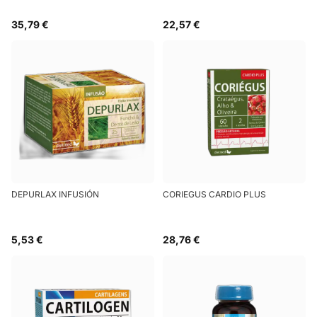
35,79 €
22,57 €
DEPURLAX INFUSIÓN
CORIEGUS CARDIO PLUS
5,53 €
28,76 €