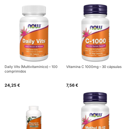
Daily Vits (Multivitamínico) – 100
Vitamina C 1000mg – 30 cápsulas
comprimidos
24,25 €
7,56 €