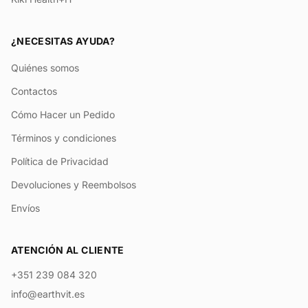
¿NECESITAS AYUDA?
Quiénes somos
Contactos
Cómo Hacer un Pedido
Términos y condiciones
Política de Privacidad
Devoluciones y Reembolsos
Envíos
ATENCIÓN AL CLIENTE
+351 239 084 320
info@earthvit.es