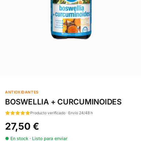
ANTIOXIDANTES
BOSWELLIA + CURCUMINOIDES
Producto verificado · Envío 24/48 h
27,50 €
● En stock · Listo para enviar