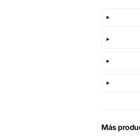
Más produ