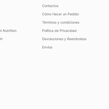
Contactos
Cómo Hacer un Pedido
Términos y condiciones
 Nutrition
Política de Privacidad
+H
Devoluciones y Reembolsos
Envíos