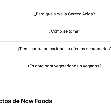
¿Para qué sirve la Cereza Ácida?
¿Cómo se toma?
¿Tiene contraindicaciones o efectos secundarios
¿Es apto para vegetarianos o veganos?
ctos de
Now Foods