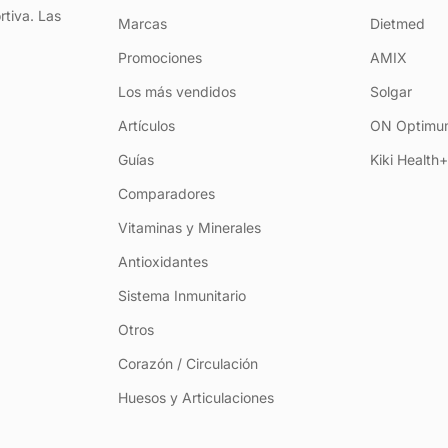
rtiva. Las
Marcas
Dietmed
Promociones
AMIX
Los más vendidos
Solgar
Artículos
ON Optimum
Guías
Kiki Health
Comparadores
Vitaminas y Minerales
Antioxidantes
Sistema Inmunitario
Otros
Corazón / Circulación
Huesos y Articulaciones