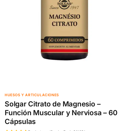
HUESOS Y ARTICULACIONES
Solgar Citrato de Magnesio –
Función Muscular y Nerviosa – 60
Cápsulas