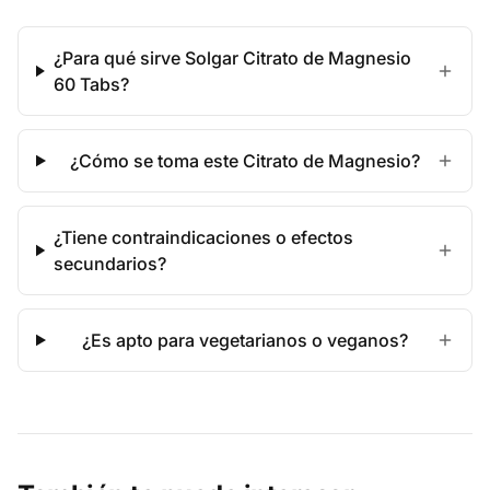
¿Para qué sirve Solgar Citrato de Magnesio
60 Tabs?
¿Cómo se toma este Citrato de Magnesio?
¿Tiene contraindicaciones o efectos
secundarios?
¿Es apto para vegetarianos o veganos?