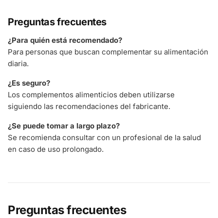
Preguntas frecuentes
¿Para quién está recomendado?
Para personas que buscan complementar su alimentación
diaria.
¿Es seguro?
Los complementos alimenticios deben utilizarse
siguiendo las recomendaciones del fabricante.
¿Se puede tomar a largo plazo?
Se recomienda consultar con un profesional de la salud
en caso de uso prolongado.
Preguntas frecuentes