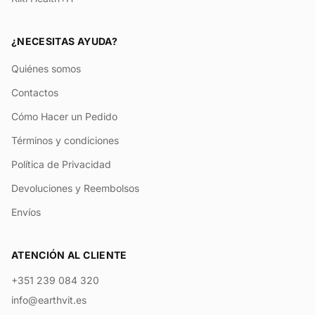
¿NECESITAS AYUDA?
Quiénes somos
Contactos
Cómo Hacer un Pedido
Términos y condiciones
Política de Privacidad
Devoluciones y Reembolsos
Envíos
ATENCIÓN AL CLIENTE
+351 239 084 320
info@earthvit.es