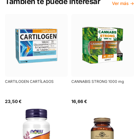
También te puede interesar
Ver más →
CARTILOGEN CARTÍLAGOS
CANNABIS STRONG 1000 mg
23,50 €
16,66 €