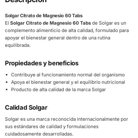
Solgar Citrato de Magnesio 60 Tabs
El
Solgar Citrato de Magnesio 60 Tabs
de Solgar es un
complemento alimenticio de alta calidad, formulado para
apoyar el bienestar general dentro de una rutina
equilibrada.
Propiedades y beneficios
Contribuye al funcionamiento normal del organismo
Apoya el bienestar general y el equilibrio nutricional
Producto de alta calidad de la marca Solgar
Calidad Solgar
Solgar es una marca reconocida internacionalmente por
sus estándares de calidad y formulaciones
cuidadosamente desarrolladas.