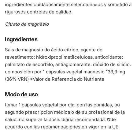
ingredientes cuidadosamente seleccionados y sometido a
rigurosos controles de calidad.
Citrato de magnésio
Ingredientes
Sais de magnesio do ácido cítrico, agente de
revestimento: hidroxipropilmetilcelulosa, antioxidante:
palmitato de ascorbilo, antiaglomerante: dióxido de silicio.
composición por 1 cápsulas vegetal magnesio 133,3 mg
(36% VRN) *Valor de Referencia do Nutriente
Modo de uso
tomar 1 cápsulas vegetal por día, con las comidas, ou
segundo prescripción médica o de su profesional de la
salud. no superar la dosis diaria recomendada. ¤de
acuerdo con las recomendaciones en vigor en la UE