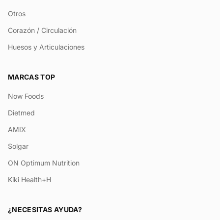
Otros
Corazón / Circulación
Huesos y Articulaciones
MARCAS TOP
Now Foods
Dietmed
AMIX
Solgar
ON Optimum Nutrition
Kiki Health+H
¿NECESITAS AYUDA?