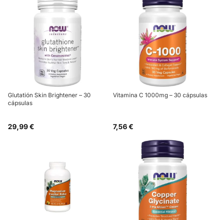
Glutatión Skin Brightener – 30
Vitamina C 1000mg – 30 cápsulas
cápsulas
29,99 €
7,56 €