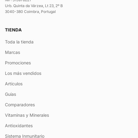
Urb. Quinta da Várzea, Lt 23, 2º B
3040-380 Coimbra, Portugal
TIENDA
Toda la tienda
Marcas
Promociones
Los más vendidos
Artículos
Guías
Comparadores
Vitaminas y Minerales
Antioxidantes
Sistema Inmunitario