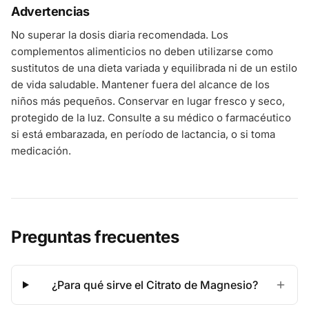
Advertencias
No superar la dosis diaria recomendada. Los
complementos alimenticios no deben utilizarse como
sustitutos de una dieta variada y equilibrada ni de un estilo
de vida saludable. Mantener fuera del alcance de los
niños más pequeños. Conservar en lugar fresco y seco,
protegido de la luz. Consulte a su médico o farmacéutico
si está embarazada, en período de lactancia, o si toma
medicación.
Preguntas frecuentes
¿Para qué sirve el Citrato de Magnesio?