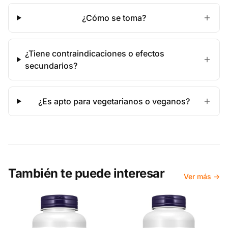
¿Cómo se toma?
¿Tiene contraindicaciones o efectos
secundarios?
¿Es apto para vegetarianos o veganos?
También te puede interesar
Ver más →