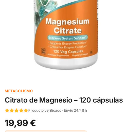
METABOLISMO
Citrato de Magnesio – 120 cápsulas
Producto verificado · Envío 24/48 h
19,99 €