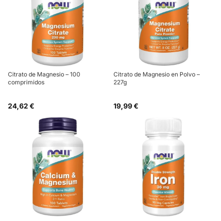
Citrato de Magnesio – 100
Citrato de Magnesio en Polvo –
comprimidos
227g
24,62 €
19,99 €