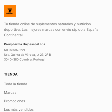
Tu tienda online de suplementos naturales y nutrición
deportiva. Las mejores marcas con envío rápido a España
Continental.
Prevpharma Unipessoal Lda.
NIF: 515978221
Urb. Quinta da Várzea, Lt 23, 2º B
3040-380 Coimbra, Portugal
TIENDA
Toda la tienda
Marcas
Promociones
Los más vendidos