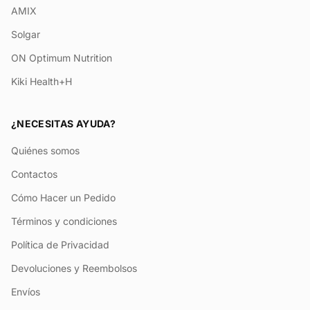
AMIX
Solgar
ON Optimum Nutrition
Kiki Health+H
¿NECESITAS AYUDA?
Quiénes somos
Contactos
Cómo Hacer un Pedido
Términos y condiciones
Política de Privacidad
Devoluciones y Reembolsos
Envíos