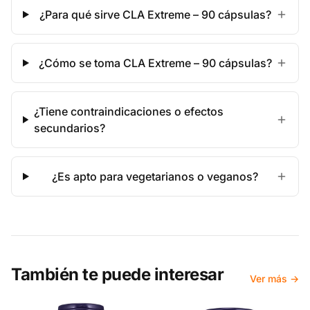
¿Para qué sirve CLA Extreme – 90 cápsulas?
¿Cómo se toma CLA Extreme – 90 cápsulas?
¿Tiene contraindicaciones o efectos
secundarios?
¿Es apto para vegetarianos o veganos?
También te puede interesar
Ver más →