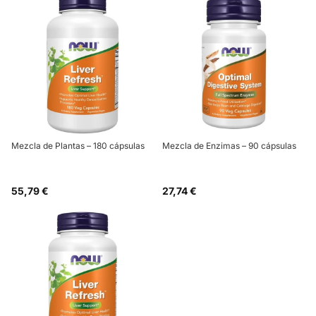
Mezcla de Plantas – 180 cápsulas
Mezcla de Enzimas – 90 cápsulas
55,79 €
27,74 €