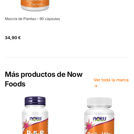
Mezcla de Plantas – 90 cápsulas
34,90 €
Más productos de
Now
Ver toda la marca
Foods
→