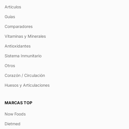
Artículos
Guías
Comparadores
Vitaminas y Minerales
Antioxidantes
Sistema Inmunitario
Otros
Corazón / Circulación
Huesos y Articulaciones
MARCAS TOP
Now Foods
Dietmed