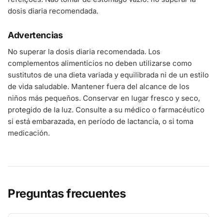
dosis diaria recomendada.
Advertencias
No superar la dosis diaria recomendada. Los
complementos alimenticios no deben utilizarse como
sustitutos de una dieta variada y equilibrada ni de un estilo
de vida saludable. Mantener fuera del alcance de los
niños más pequeños. Conservar en lugar fresco y seco,
protegido de la luz. Consulte a su médico o farmacéutico
si está embarazada, en período de lactancia, o si toma
medicación.
Preguntas frecuentes