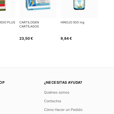
RDIO PLUS
CARTILOGEN
HINOJO 500 mg
CARTÍLAGOS
23,50 €
9,84 €
OP
¿NECESITAS AYUDA?
Quiénes somos
Contactos
Cómo Hacer un Pedido