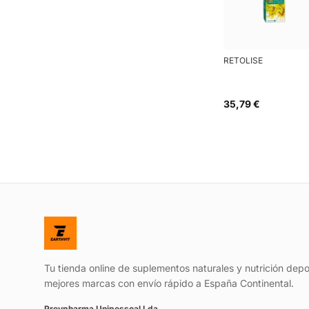
RETOLISE
35,79 €
Tu tienda online de suplementos naturales y nutrición depo
mejores marcas con envío rápido a España Continental.
Prevpharma Unipessoal Lda.