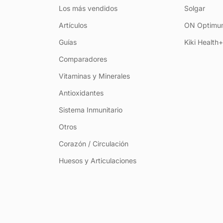
Los más vendidos
Solgar
Artículos
ON Optimum
Guías
Kiki Health
Comparadores
Vitaminas y Minerales
Antioxidantes
Sistema Inmunitario
Otros
Corazón / Circulación
Huesos y Articulaciones