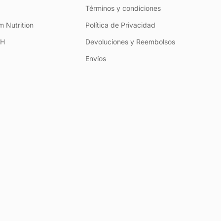
Términos y condiciones
 Nutrition
Política de Privacidad
+H
Devoluciones y Reembolsos
Envíos