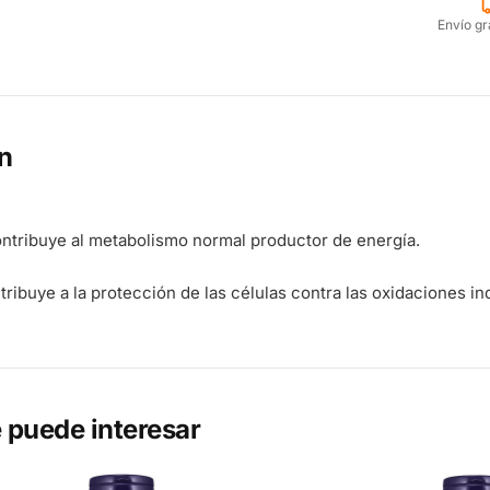
Envío gr
n
ontribuye al metabolismo normal productor de energía.
tribuye a la protección de las células contra las oxidaciones i
 puede interesar