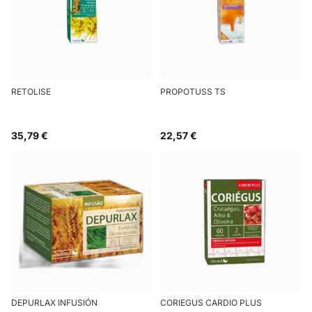
RETOLISE
PROPOTUSS TS
35,79 €
22,57 €
DEPURLAX INFUSIÓN
CORIEGUS CARDIO PLUS