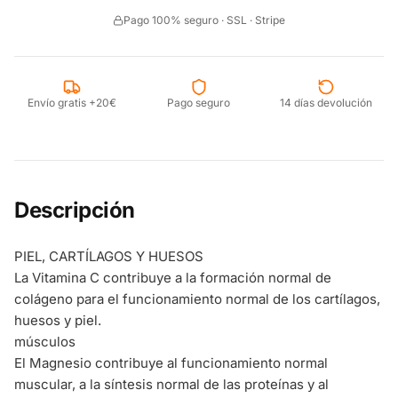
Pago 100% seguro · SSL · Stripe
Envío gratis +20€
Pago seguro
14 días devolución
Descripción
PIEL, CARTÍLAGOS Y HUESOS
La Vitamina C contribuye a la formación normal de
colágeno para el funcionamiento normal de los cartílagos,
huesos y piel.
músculos
El Magnesio contribuye al funcionamiento normal
muscular, a la síntesis normal de las proteínas y al