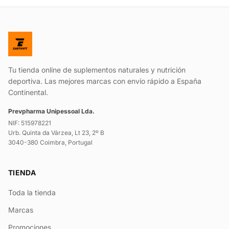
Tu tienda online de suplementos naturales y nutrición
deportiva. Las mejores marcas con envío rápido a España
Continental.
Prevpharma Unipessoal Lda.
NIF: 515978221
Urb. Quinta da Várzea, Lt 23, 2º B
3040-380 Coimbra, Portugal
TIENDA
Toda la tienda
Marcas
Promociones