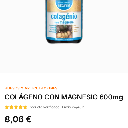
HUESOS Y ARTICULACIONES
COLÁGENO CON MAGNESIO 600mg
Producto verificado · Envío 24/48 h
8,06 €