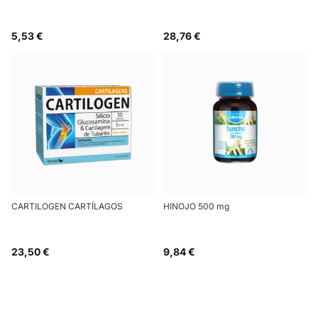
5,53 €
28,76 €
CARTILOGEN CARTÍLAGOS
HINOJO 500 mg
23,50 €
9,84 €