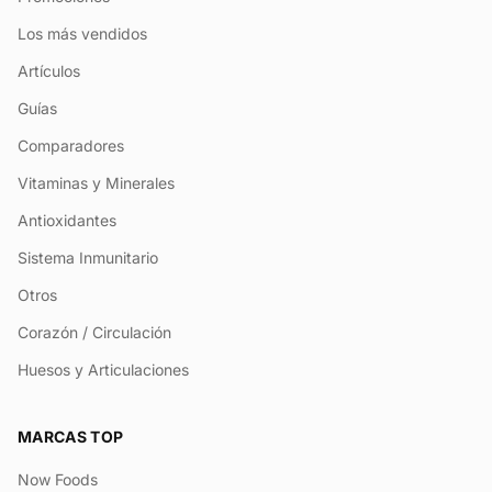
Los más vendidos
Artículos
Guías
Comparadores
Vitaminas y Minerales
Antioxidantes
Sistema Inmunitario
Otros
Corazón / Circulación
Huesos y Articulaciones
MARCAS TOP
Now Foods