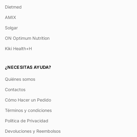
Dietmed
AMIX
Solgar
ON Optimum Nutrition
Kiki Health+H
¿NECESITAS AYUDA?
Quiénes somos
Contactos
Cómo Hacer un Pedido
Términos y condiciones
Política de Privacidad
Devoluciones y Reembolsos