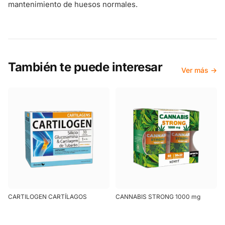
mantenimiento de huesos normales.
También te puede interesar
Ver más →
CARTILOGEN CARTÍLAGOS
CANNABIS STRONG 1000 mg