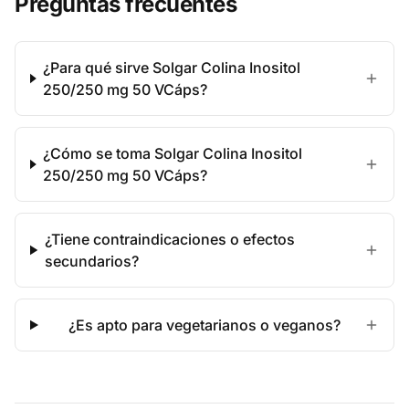
Preguntas frecuentes
¿Para qué sirve Solgar Colina Inositol
250/250 mg 50 VCáps?
¿Cómo se toma Solgar Colina Inositol
250/250 mg 50 VCáps?
¿Tiene contraindicaciones o efectos
secundarios?
¿Es apto para vegetarianos o veganos?