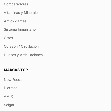
Comparadores
Vitaminas y Minerales
Antioxidantes
Sistema Inmunitario
Otros
Corazón / Circulación
Huesos y Articulaciones
MARCAS TOP
Now Foods
Dietmed
AMIX
Solgar