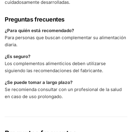
cuidadosamente desarrolladas.
Preguntas frecuentes
¿Para quién está recomendado?
Para personas que buscan complementar su alimentación
diaria.
¿Es seguro?
Los complementos alimenticios deben utilizarse
siguiendo las recomendaciones del fabricante.
¿Se puede tomar a largo plazo?
Se recomienda consultar con un profesional de la salud
en caso de uso prolongado.