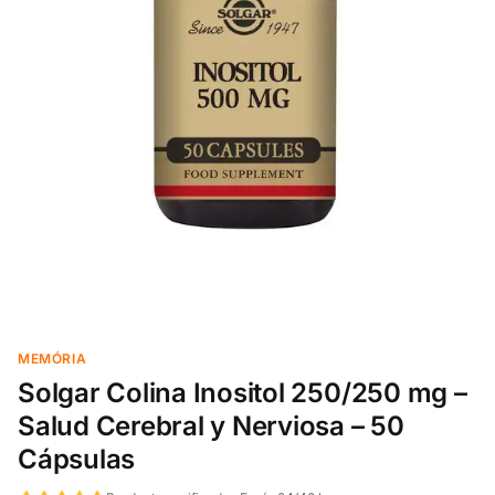
MEMÓRIA
Solgar Colina Inositol 250/250 mg –
Salud Cerebral y Nerviosa – 50
Cápsulas