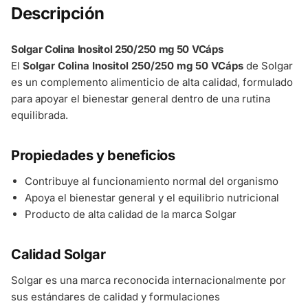
Descripción
Solgar Colina Inositol 250/250 mg 50 VCáps
El
Solgar Colina Inositol 250/250 mg 50 VCáps
de Solgar
es un complemento alimenticio de alta calidad, formulado
para apoyar el bienestar general dentro de una rutina
equilibrada.
Propiedades y beneficios
Contribuye al funcionamiento normal del organismo
Apoya el bienestar general y el equilibrio nutricional
Producto de alta calidad de la marca Solgar
Calidad Solgar
Solgar es una marca reconocida internacionalmente por
sus estándares de calidad y formulaciones