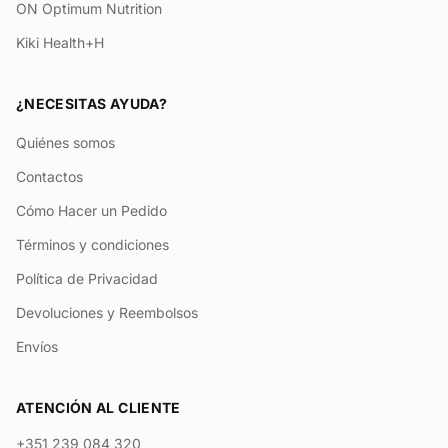
ON Optimum Nutrition
Kiki Health+H
¿NECESITAS AYUDA?
Quiénes somos
Contactos
Cómo Hacer un Pedido
Términos y condiciones
Política de Privacidad
Devoluciones y Reembolsos
Envíos
ATENCIÓN AL CLIENTE
+351 239 084 320