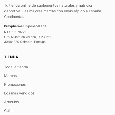
Tu tienda online de suplementos naturales y nutrición
deportiva. Las mejores marcas con envío rápido a España
Continental.
Prevpharma Unipessoal Lda.
NIF: 515978221
Urb. Quinta da Várzea, Lt 23, 2º B
3040-380 Coimbra, Portugal
TIENDA
Toda la tienda
Marcas
Promociones
Los más vendidos
Artículos
Guías