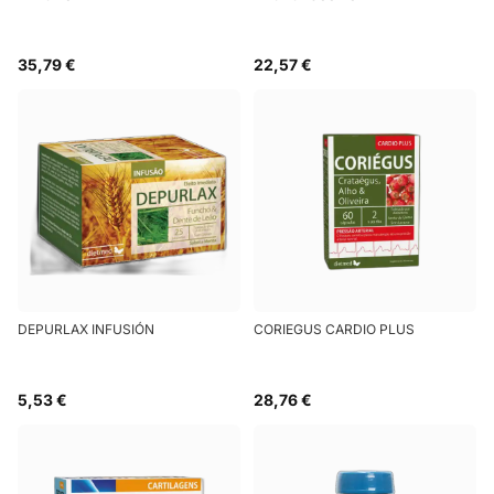
35,79 €
22,57 €
DEPURLAX INFUSIÓN
CORIEGUS CARDIO PLUS
5,53 €
28,76 €