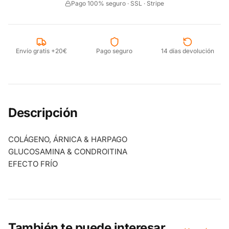
Pago 100% seguro · SSL · Stripe
Envío gratis +20€
Pago seguro
14 días devolución
Descripción
COLÁGENO, ÁRNICA & HARPAGO
GLUCOSAMINA & CONDROITINA
EFECTO FRÍO
También te puede interesar