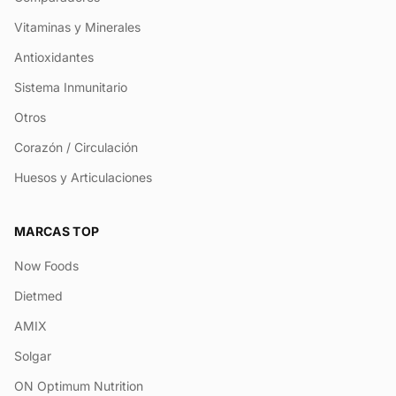
Vitaminas y Minerales
Antioxidantes
Sistema Inmunitario
Otros
Corazón / Circulación
Huesos y Articulaciones
MARCAS TOP
Now Foods
Dietmed
AMIX
Solgar
ON Optimum Nutrition