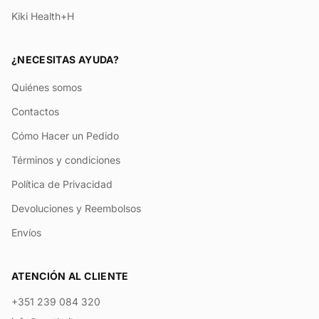
Kiki Health+H
¿NECESITAS AYUDA?
Quiénes somos
Contactos
Cómo Hacer un Pedido
Términos y condiciones
Política de Privacidad
Devoluciones y Reembolsos
Envíos
ATENCIÓN AL CLIENTE
+351 239 084 320