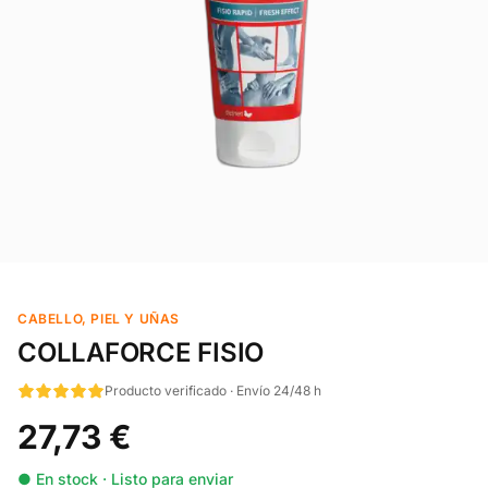
CABELLO, PIEL Y UÑAS
COLLAFORCE FISIO
Producto verificado · Envío 24/48 h
27,73 €
● En stock · Listo para enviar