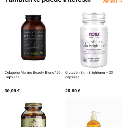
Ver más →
Colágeno Marino Beauty Blend 150
Glutatión Skin Brightener – 30
Cápsulas
cápsulas
39,99 €
29,99 €