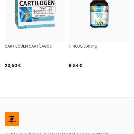
CARTILOGEN CARTÍLAGOS
HINOJO 500 mg
23,50 €
9,84 €