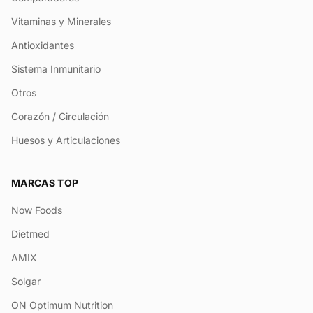
Vitaminas y Minerales
Antioxidantes
Sistema Inmunitario
Otros
Corazón / Circulación
Huesos y Articulaciones
MARCAS TOP
Now Foods
Dietmed
AMIX
Solgar
ON Optimum Nutrition