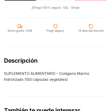
Pago 100% seguro · SSL · Stripe
Envío gratis +20€
Pago seguro
14 días devolución
Descripción
SUPLEMENTO ALIMENTARIO – Colágeno Marino
hidrolizado (150 cápsulas vegetales)
También te puede interesar