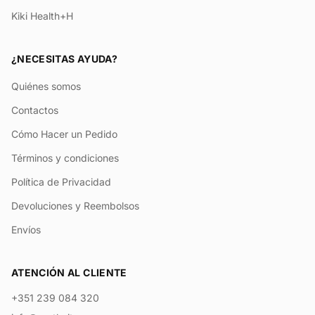
Kiki Health+H
¿NECESITAS AYUDA?
Quiénes somos
Contactos
Cómo Hacer un Pedido
Términos y condiciones
Política de Privacidad
Devoluciones y Reembolsos
Envíos
ATENCIÓN AL CLIENTE
+351 239 084 320