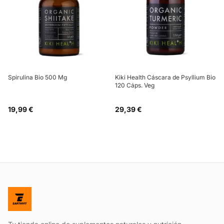
Spirulina Bio 500 Mg
Kiki Health Cáscara de Psyllium Bio
120 Cáps. Veg
19,99 €
29,39 €