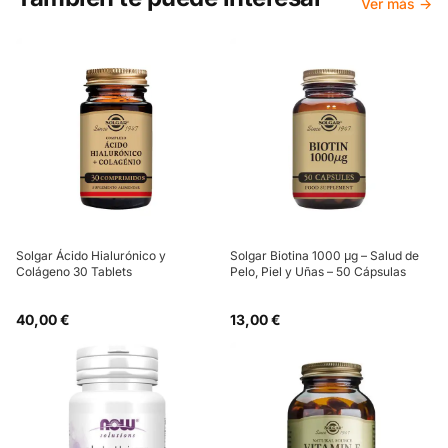
Ver más →
Solgar Ácido Hialurónico y
Solgar Biotina 1000 μg – Salud de
Colágeno 30 Tablets
Pelo, Piel y Uñas – 50 Cápsulas
40,00 €
13,00 €