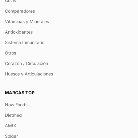
Guías
Comparadores
Vitaminas y Minerales
Antioxidantes
Sistema Inmunitario
Otros
Corazón / Circulación
Huesos y Articulaciones
MARCAS TOP
Now Foods
Dietmed
AMIX
Solgar