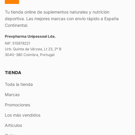
Tu tienda online de suplementos naturales y nutrición
deportiva. Las mejores marcas con envío rápido a España
Continental.
Prevpharma Unipessoal Lda.
NIF: 515978221
Urb. Quinta da Várzea, Lt 23, 2º B
3040-380 Coimbra, Portugal
TIENDA
Toda la tienda
Marcas
Promociones
Los más vendidos
Artículos