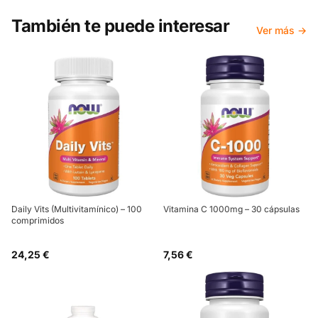
También te puede interesar
Ver más →
Daily Vits (Multivitamínico) – 100
Vitamina C 1000mg – 30 cápsulas
comprimidos
24,25 €
7,56 €