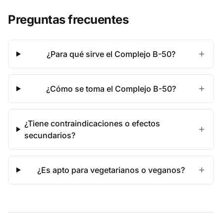
Preguntas frecuentes
¿Para qué sirve el Complejo B-50?
¿Cómo se toma el Complejo B-50?
¿Tiene contraindicaciones o efectos
secundarios?
¿Es apto para vegetarianos o veganos?