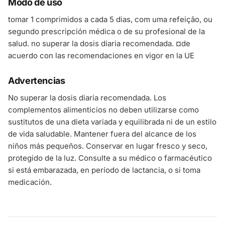
Modo de uso
tomar 1 comprimidos a cada 5 dias, com uma refeição, ou
segundo prescripción médica o de su profesional de la
salud. no superar la dosis diaria recomendada. ¤de
acuerdo con las recomendaciones en vigor en la UE
Advertencias
No superar la dosis diaria recomendada. Los
complementos alimenticios no deben utilizarse como
sustitutos de una dieta variada y equilibrada ni de un estilo
de vida saludable. Mantener fuera del alcance de los
niños más pequeños. Conservar en lugar fresco y seco,
protegido de la luz. Consulte a su médico o farmacéutico
si está embarazada, en período de lactancia, o si toma
medicación.