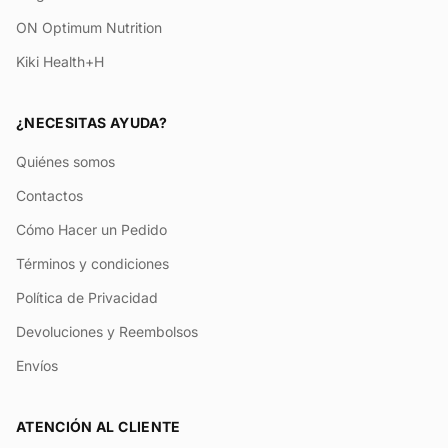
ON Optimum Nutrition
Kiki Health+H
¿NECESITAS AYUDA?
Quiénes somos
Contactos
Cómo Hacer un Pedido
Términos y condiciones
Política de Privacidad
Devoluciones y Reembolsos
Envíos
ATENCIÓN AL CLIENTE