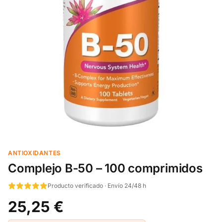
ANTIOXIDANTES
Complejo B-50 – 100 comprimidos
Producto verificado · Envío 24/48 h
25,25 €