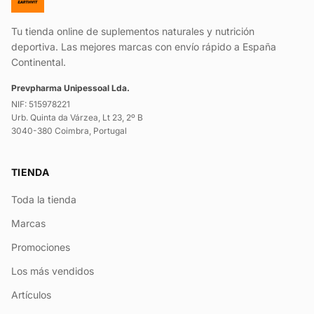
Tu tienda online de suplementos naturales y nutrición
deportiva. Las mejores marcas con envío rápido a España
Continental.
Prevpharma Unipessoal Lda.
NIF: 515978221
Urb. Quinta da Várzea, Lt 23, 2º B
3040-380 Coimbra, Portugal
TIENDA
Toda la tienda
Marcas
Promociones
Los más vendidos
Artículos