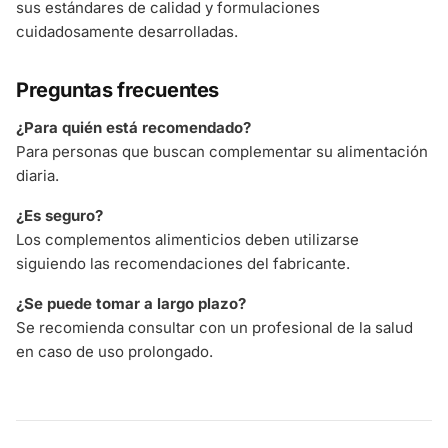
sus estándares de calidad y formulaciones
cuidadosamente desarrolladas.
Preguntas frecuentes
¿Para quién está recomendado?
Para personas que buscan complementar su alimentación
diaria.
¿Es seguro?
Los complementos alimenticios deben utilizarse
siguiendo las recomendaciones del fabricante.
¿Se puede tomar a largo plazo?
Se recomienda consultar con un profesional de la salud
en caso de uso prolongado.