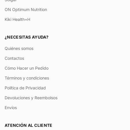
ON Optimum Nutrition
Kiki Health+H
¿NECESITAS AYUDA?
Quiénes somos
Contactos
Cómo Hacer un Pedido
Términos y condiciones
Política de Privacidad
Devoluciones y Reembolsos
Envíos
ATENCIÓN AL CLIENTE