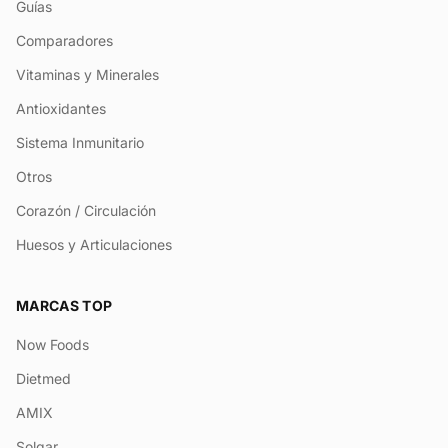
Guías
Comparadores
Vitaminas y Minerales
Antioxidantes
Sistema Inmunitario
Otros
Corazón / Circulación
Huesos y Articulaciones
MARCAS TOP
Now Foods
Dietmed
AMIX
Solgar