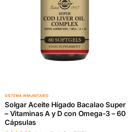
SISTEMA INMUNITARIO
Solgar Aceite Hígado Bacalao Super
– Vitaminas A y D con Omega-3 – 60
Cápsulas