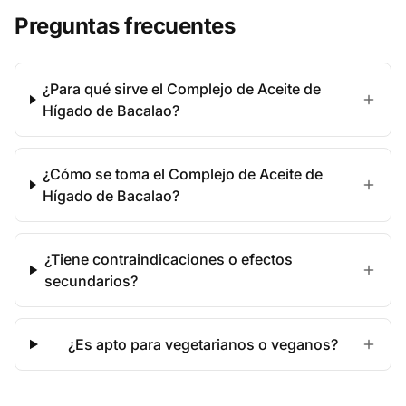
Preguntas frecuentes
¿Para qué sirve el Complejo de Aceite de
Hígado de Bacalao?
¿Cómo se toma el Complejo de Aceite de
Hígado de Bacalao?
¿Tiene contraindicaciones o efectos
secundarios?
¿Es apto para vegetarianos o veganos?