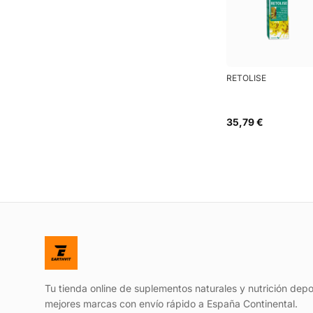
RETOLISE
35,79 €
Tu tienda online de suplementos naturales y nutrición depo
mejores marcas con envío rápido a España Continental.