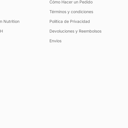
Cómo Hacer un Pedido
Términos y condiciones
 Nutrition
Política de Privacidad
+H
Devoluciones y Reembolsos
Envíos