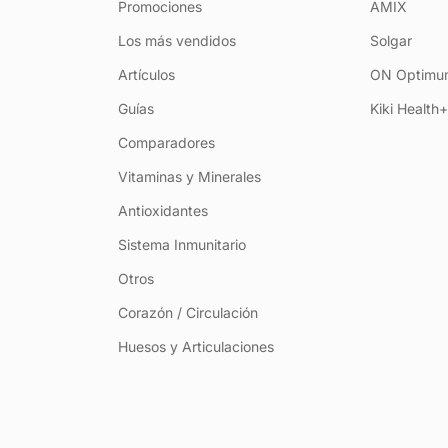
Promociones
AMIX
Los más vendidos
Solgar
Artículos
ON Optimum
Guías
Kiki Health
Comparadores
Vitaminas y Minerales
Antioxidantes
Sistema Inmunitario
Otros
Corazón / Circulación
Huesos y Articulaciones