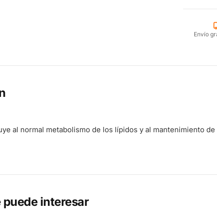
Envío gr
n
uye al normal metabolismo de los lípidos y al mantenimiento de
 puede interesar