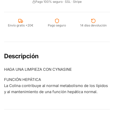
Pago 100% seguro · SSL · Stripe
Envío gratis +20€
Pago seguro
14 días devolución
Descripción
HAGA UNA LIMPIEZA CON CYNASINE
FUNCIÓN HEPÁTICA
La Colina contribuye al normal metabolismo de los lípidos
y al mantenimiento de una función hepática normal.