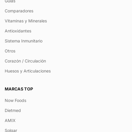
Guías
Comparadores
Vitaminas y Minerales
Antioxidantes
Sistema Inmunitario
Otros
Corazón / Circulación
Huesos y Articulaciones
MARCAS TOP
Now Foods
Dietmed
AMIX
Solgar