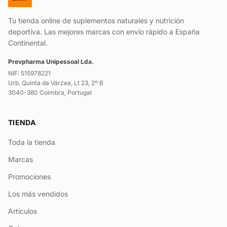
Tu tienda online de suplementos naturales y nutrición
deportiva. Las mejores marcas con envío rápido a España
Continental.
Prevpharma Unipessoal Lda.
NIF: 515978221
Urb. Quinta da Várzea, Lt 23, 2º B
3040-380 Coimbra, Portugal
TIENDA
Toda la tienda
Marcas
Promociones
Los más vendidos
Artículos