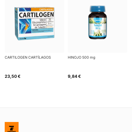
CARTILOGEN CARTÍLAGOS
HINOJO 500 mg
23,50 €
9,84 €