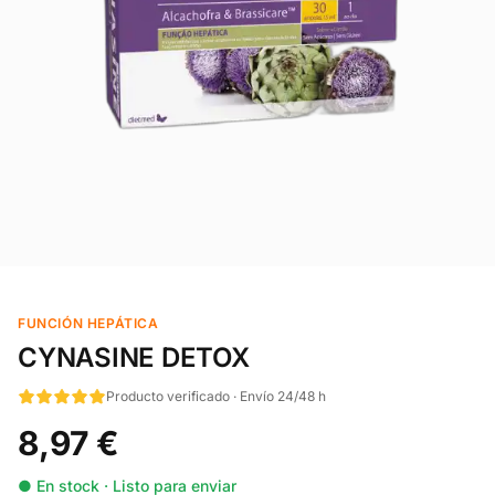
FUNCIÓN HEPÁTICA
CYNASINE DETOX
Producto verificado · Envío 24/48 h
8,97 €
● En stock · Listo para enviar