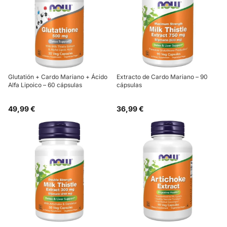
Glutatión + Cardo Mariano + Ácido
Extracto de Cardo Mariano – 90
Alfa Lipoico – 60 cápsulas
cápsulas
49,99 €
36,99 €