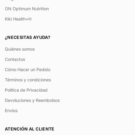
ON Optimum Nutrition
Kiki Health+H
¿NECESITAS AYUDA?
Quiénes somos
Contactos
Cómo Hacer un Pedido
Términos y condiciones
Política de Privacidad
Devoluciones y Reembolsos
Envíos
ATENCIÓN AL CLIENTE