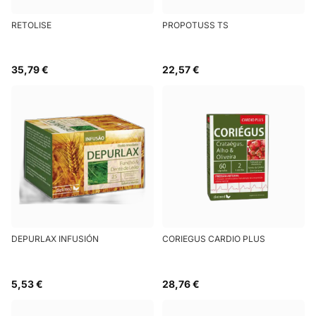
RETOLISE
PROPOTUSS TS
35,79 €
22,57 €
DEPURLAX INFUSIÓN
CORIEGUS CARDIO PLUS
5,53 €
28,76 €