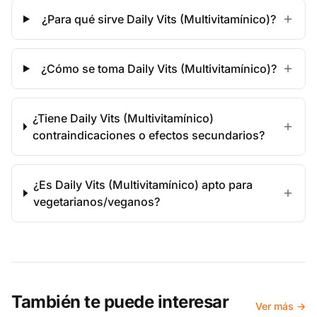
¿Para qué sirve Daily Vits (Multivitamínico)?
¿Cómo se toma Daily Vits (Multivitamínico)?
¿Tiene Daily Vits (Multivitamínico)
contraindicaciones o efectos secundarios?
¿Es Daily Vits (Multivitamínico) apto para
vegetarianos/veganos?
También te puede interesar
Ver más →