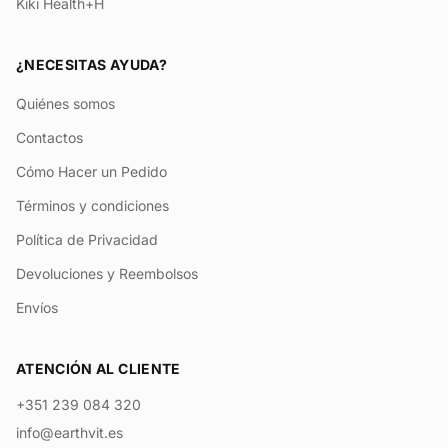
Kiki Health+H
¿NECESITAS AYUDA?
Quiénes somos
Contactos
Cómo Hacer un Pedido
Términos y condiciones
Política de Privacidad
Devoluciones y Reembolsos
Envíos
ATENCIÓN AL CLIENTE
+351 239 084 320
info@earthvit.es