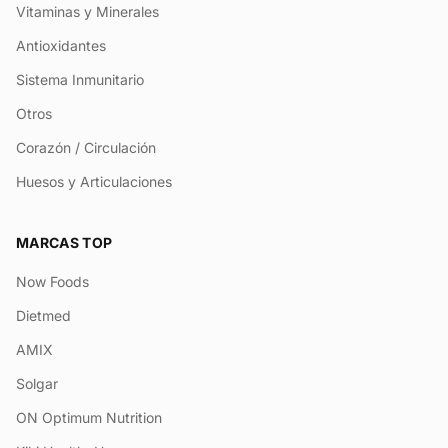
Vitaminas y Minerales
Antioxidantes
Sistema Inmunitario
Otros
Corazón / Circulación
Huesos y Articulaciones
MARCAS TOP
Now Foods
Dietmed
AMIX
Solgar
ON Optimum Nutrition