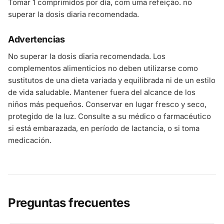
Tomar 1 comprimidos por día, com uma refeição. no
superar la dosis diaria recomendada.
Advertencias
No superar la dosis diaria recomendada. Los
complementos alimenticios no deben utilizarse como
sustitutos de una dieta variada y equilibrada ni de un estilo
de vida saludable. Mantener fuera del alcance de los
niños más pequeños. Conservar en lugar fresco y seco,
protegido de la luz. Consulte a su médico o farmacéutico
si está embarazada, en período de lactancia, o si toma
medicación.
Preguntas frecuentes