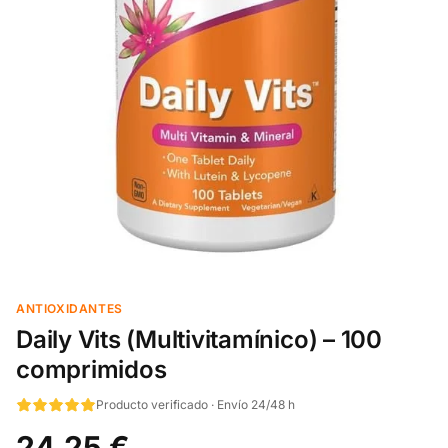
ANTIOXIDANTES
Daily Vits (Multivitamínico) – 100
comprimidos
Producto verificado · Envío 24/48 h
24,25 €