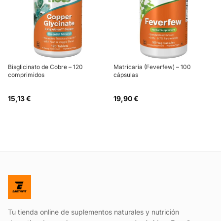
Bisglicinato de Cobre – 120
Matricaria (Feverfew) – 100
comprimidos
cápsulas
15,13 €
19,90 €
Tu tienda online de suplementos naturales y nutrición