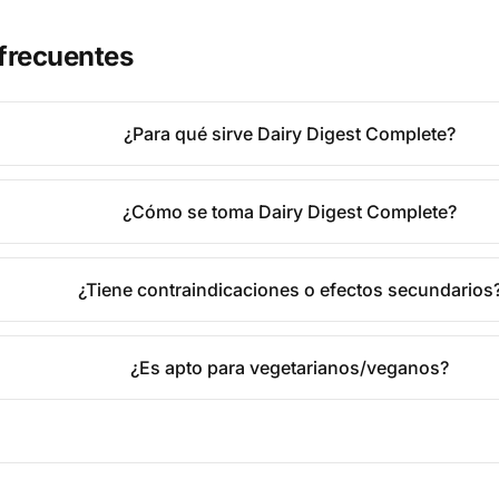
frecuentes
¿Para qué sirve Dairy Digest Complete?
¿Cómo se toma Dairy Digest Complete?
¿Tiene contraindicaciones o efectos secundarios
¿Es apto para vegetarianos/veganos?