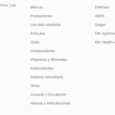
rtiva. Las
Marcas
Dietmed
Promociones
AMIX
Los más vendidos
Solgar
Artículos
ON Optimum
Guías
Kiki Health
Comparadores
Vitaminas y Minerales
Antioxidantes
Sistema Inmunitario
Otros
Corazón / Circulación
Huesos y Articulaciones