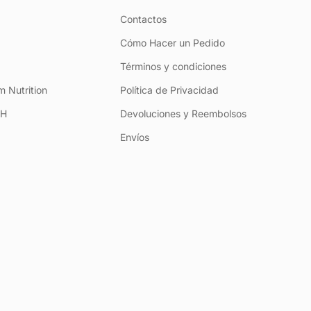
Contactos
Cómo Hacer un Pedido
Términos y condiciones
 Nutrition
Política de Privacidad
+H
Devoluciones y Reembolsos
Envíos