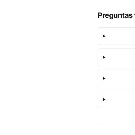
Preguntas 