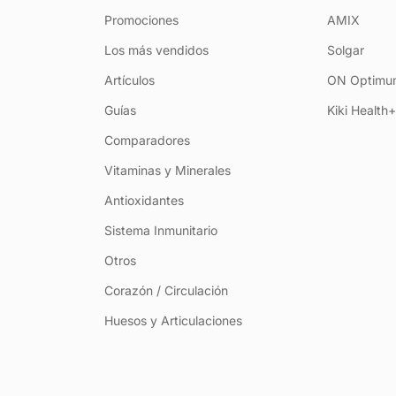
Promociones
AMIX
Los más vendidos
Solgar
Artículos
ON Optimum
Guías
Kiki Health
Comparadores
Vitaminas y Minerales
Antioxidantes
Sistema Inmunitario
Otros
Corazón / Circulación
Huesos y Articulaciones