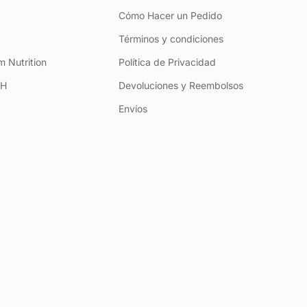
Cómo Hacer un Pedido
Términos y condiciones
 Nutrition
Política de Privacidad
+H
Devoluciones y Reembolsos
Envíos