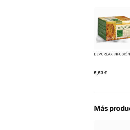
DEPURLAX INFUSIÓN
5,53 €
Más produ