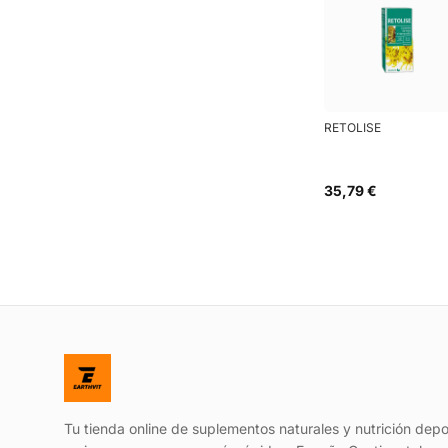
RETOLISE
35,79 €
Tu tienda online de suplementos naturales y nutrición depo