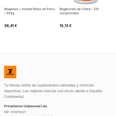
Magnesio + Inositol Relax en Polvo
Bisglicinato de Cobre – 120
– 454g
comprimidos
36,41 €
15,13 €
Tu tienda online de suplementos naturales y nutrición
deportiva. Las mejores marcas con envío rápido a España
Continental.
Prevpharma Unipessoal Lda.
NIF: 515978221