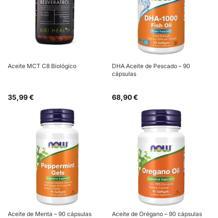
Aceite MCT C8 Biológico
DHA Aceite de Pescado – 90
cápsulas
35,99 €
68,90 €
Aceite de Menta – 90 cápsulas
Aceite de Orégano – 90 cápsulas