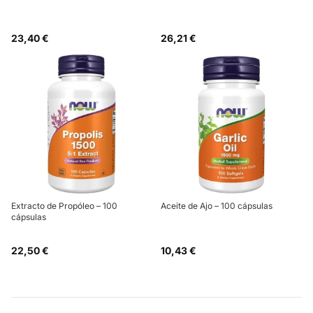
23,40 €
26,21 €
Extracto de Propóleo – 100
Aceite de Ajo – 100 cápsulas
cápsulas
22,50 €
10,43 €