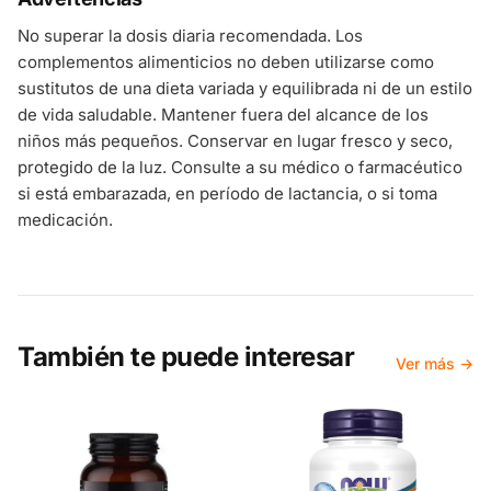
No superar la dosis diaria recomendada. Los
complementos alimenticios no deben utilizarse como
sustitutos de una dieta variada y equilibrada ni de un estilo
de vida saludable. Mantener fuera del alcance de los
niños más pequeños. Conservar en lugar fresco y seco,
protegido de la luz. Consulte a su médico o farmacéutico
si está embarazada, en período de lactancia, o si toma
medicación.
También te puede interesar
Ver más →