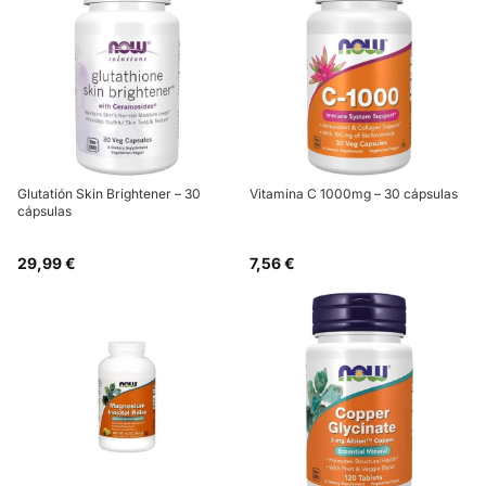
Glutatión Skin Brightener – 30
Vitamina C 1000mg – 30 cápsulas
cápsulas
29,99 €
7,56 €