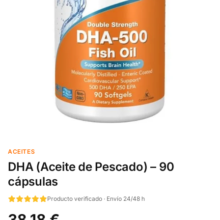
ACEITES
DHA (Aceite de Pescado) – 90
cápsulas
Producto verificado · Envío 24/48 h
38,18 €