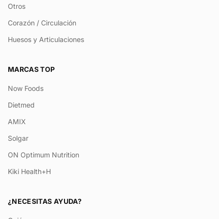
Otros
Corazón / Circulación
Huesos y Articulaciones
MARCAS TOP
Now Foods
Dietmed
AMIX
Solgar
ON Optimum Nutrition
Kiki Health+H
¿NECESITAS AYUDA?