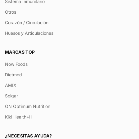
Sistema Inmunitario
Otros
Corazón / Circulación
Huesos y Articulaciones
MARCAS TOP
Now Foods
Dietmed
AMIX
Solgar
ON Optimum Nutrition
Kiki Health+H
¿NECESITAS AYUDA?