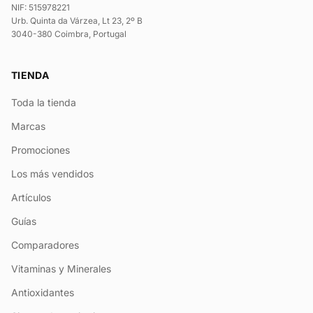
NIF: 515978221
Urb. Quinta da Várzea, Lt 23, 2º B
3040-380 Coimbra, Portugal
TIENDA
Toda la tienda
Marcas
Promociones
Los más vendidos
Artículos
Guías
Comparadores
Vitaminas y Minerales
Antioxidantes