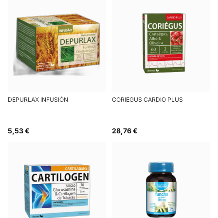
DEPURLAX INFUSIÓN
CORIEGUS CARDIO PLUS
5,53 €
28,76 €