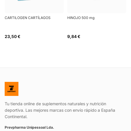
CARTILOGEN CARTÍLAGOS
HINOJO 500 mg
23,50 €
9,84 €
Tu tienda online de suplementos naturales y nutrición
deportiva. Las mejores marcas con envío rápido a España
Continental.
Prevpharma Unipessoal Lda.