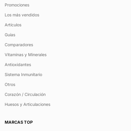
Promociones
Los más vendidos
Artículos
Guías
Comparadores
Vitaminas y Minerales
Antioxidantes
Sistema Inmunitario
Otros
Corazón / Circulación
Huesos y Articulaciones
MARCAS TOP