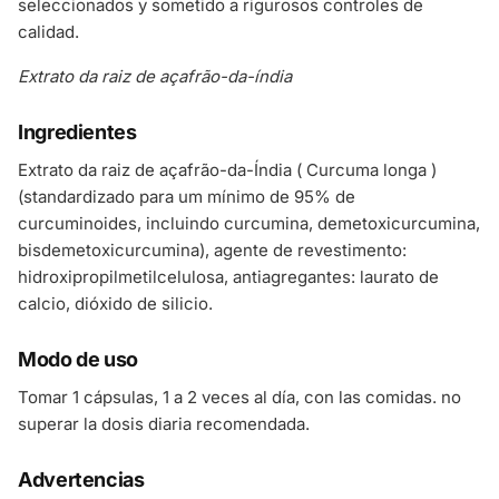
seleccionados y sometido a rigurosos controles de
calidad.
Extrato da raiz de açafrão-da-índia
Ingredientes
Extrato da raiz de açafrão-da-Índia ( Curcuma longa )
(standardizado para um mínimo de 95% de
curcuminoides, incluindo curcumina, demetoxicurcumina,
bisdemetoxicurcumina), agente de revestimento:
hidroxipropilmetilcelulosa, antiagregantes: laurato de
calcio, dióxido de silicio.
Modo de uso
Tomar 1 cápsulas, 1 a 2 veces al día, con las comidas. no
superar la dosis diaria recomendada.
Advertencias