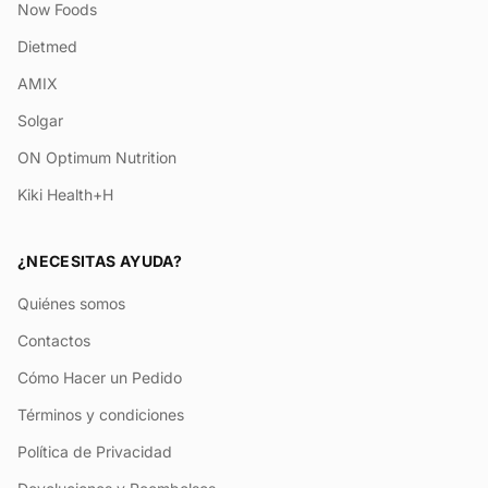
Now Foods
Dietmed
AMIX
Solgar
ON Optimum Nutrition
Kiki Health+H
¿NECESITAS AYUDA?
Quiénes somos
Contactos
Cómo Hacer un Pedido
Términos y condiciones
Política de Privacidad