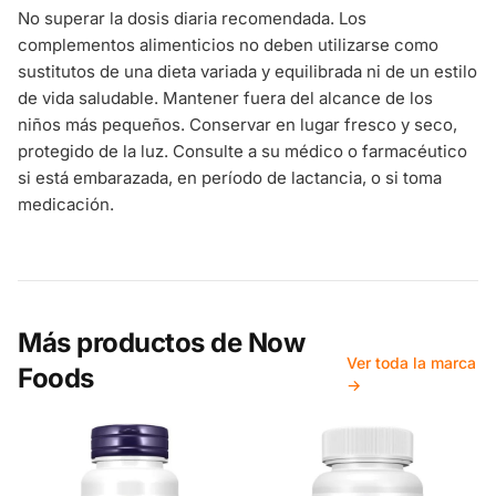
No superar la dosis diaria recomendada. Los
complementos alimenticios no deben utilizarse como
sustitutos de una dieta variada y equilibrada ni de un estilo
de vida saludable. Mantener fuera del alcance de los
niños más pequeños. Conservar en lugar fresco y seco,
protegido de la luz. Consulte a su médico o farmacéutico
si está embarazada, en período de lactancia, o si toma
medicación.
Más productos de
Now
Ver toda la marca
Foods
→