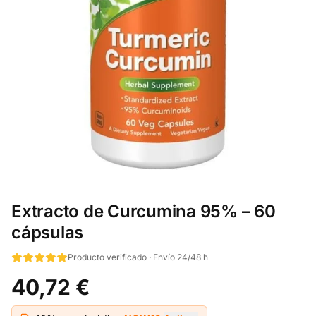
Extracto de Curcumina 95% – 60
cápsulas
Producto verificado · Envío 24/48 h
40,72 €