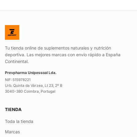
Tu tienda online de suplementos naturales y nutrición
deportiva. Las mejores marcas con envío rápido a España
Continental.
Prevpharma Unipessoal Lda.
NIF: 515978221
Urb. Quinta da Várzea, Lt 23, 2º B
3040-380 Coimbra, Portugal
TIENDA
Toda la tienda
Marcas