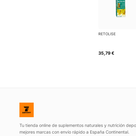
RETOLISE
35,79 €
Tu tienda online de suplementos naturales y nutrición depo
mejores marcas con envío rápido a España Continental.