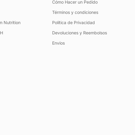
Cómo Hacer un Pedido
Términos y condiciones
 Nutrition
Política de Privacidad
+H
Devoluciones y Reembolsos
Envíos