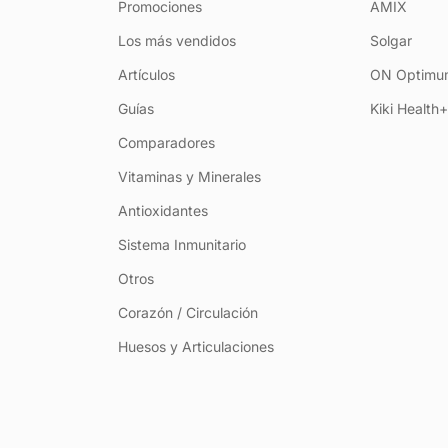
Promociones
AMIX
Los más vendidos
Solgar
Artículos
ON Optimum
Guías
Kiki Health
Comparadores
Vitaminas y Minerales
Antioxidantes
Sistema Inmunitario
Otros
Corazón / Circulación
Huesos y Articulaciones