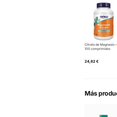
Citrato de Magnesio –
100 comprimidos
24,62 €
Más produ