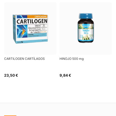
CARTILOGEN CARTÍLAGOS
HINOJO 500 mg
23,50 €
9,84 €