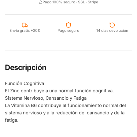
Pago 100% seguro · SSL · Stripe
Envío gratis +20€
Pago seguro
14 días devolución
Descripción
Función Cognitiva
El Zinc contribuye a una normal función cognitiva.
Sistema Nervioso, Cansancio y Fatiga
La Vitamina B6 contribuye al funcionamiento normal del
sistema nervioso y a la reducción del cansancio y de la
fatiga.