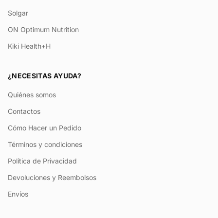
Solgar
ON Optimum Nutrition
Kiki Health+H
¿NECESITAS AYUDA?
Quiénes somos
Contactos
Cómo Hacer un Pedido
Términos y condiciones
Política de Privacidad
Devoluciones y Reembolsos
Envíos