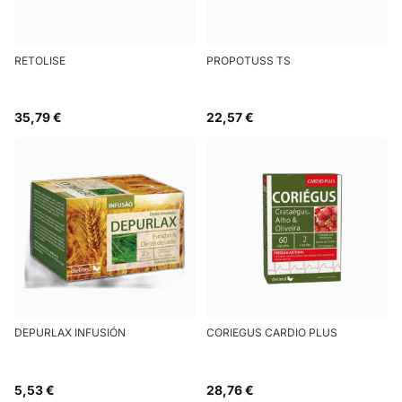
RETOLISE
PROPOTUSS TS
35,79 €
22,57 €
DEPURLAX INFUSIÓN
CORIEGUS CARDIO PLUS
5,53 €
28,76 €