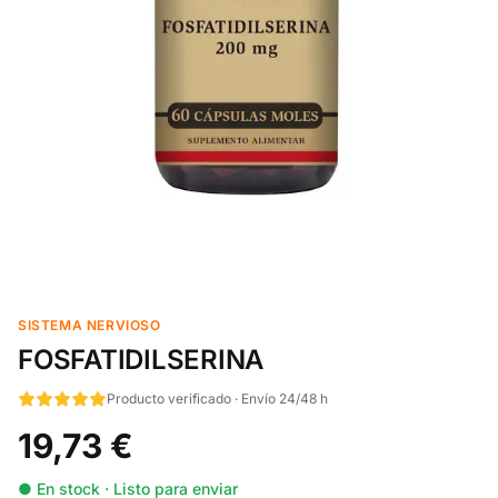
SISTEMA NERVIOSO
FOSFATIDILSERINA
Producto verificado · Envío 24/48 h
19,73 €
● En stock · Listo para enviar