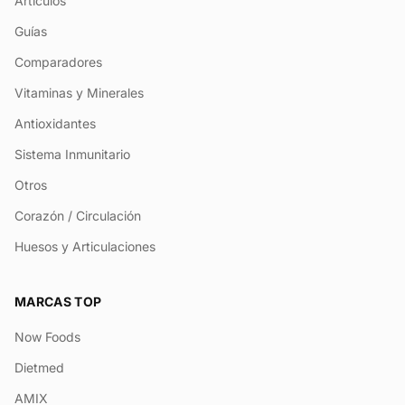
Artículos
Guías
Comparadores
Vitaminas y Minerales
Antioxidantes
Sistema Inmunitario
Otros
Corazón / Circulación
Huesos y Articulaciones
MARCAS TOP
Now Foods
Dietmed
AMIX