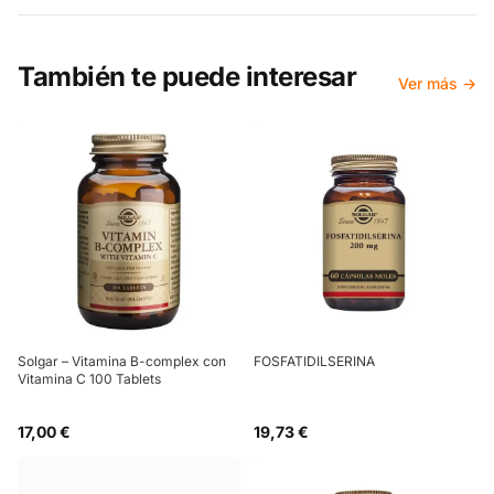
También te puede interesar
Ver más →
Solgar – Vitamina B-complex con
FOSFATIDILSERINA
Vitamina C 100 Tablets
17,00 €
19,73 €