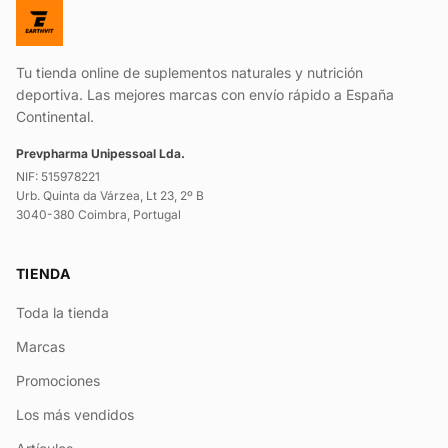
Tu tienda online de suplementos naturales y nutrición
deportiva. Las mejores marcas con envío rápido a España
Continental.
Prevpharma Unipessoal Lda.
NIF: 515978221
Urb. Quinta da Várzea, Lt 23, 2º B
3040-380 Coimbra, Portugal
TIENDA
Toda la tienda
Marcas
Promociones
Los más vendidos