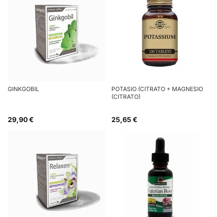
GINKGOBIL
POTASIO (CITRATO + MAGNESIO
(CITRATO)
29,90 €
25,65 €