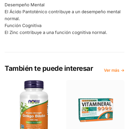
Desempeño Mental
El Ácido Pantoténico contribuye a un desempeño mental
normal.
Función Cognitiva
El Zinc contribuye a una función cognitiva normal.
También te puede interesar
Ver más →