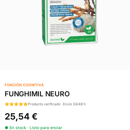
FUNCIÓN COGNITIVA
FUNGHIMIL NEURO
Producto verificado · Envío 24/48 h
25,54 €
● En stock · Listo para enviar