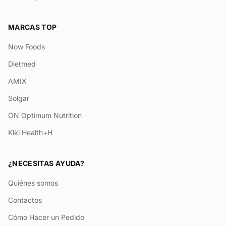
MARCAS TOP
Now Foods
Dietmed
AMIX
Solgar
ON Optimum Nutrition
Kiki Health+H
¿NECESITAS AYUDA?
Quiénes somos
Contactos
Cómo Hacer un Pedido