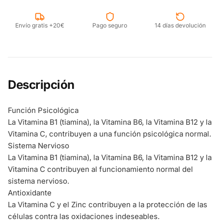
Envío gratis +20€
Pago seguro
14 días devolución
Descripción
Función Psicológica
La Vitamina B1 (tiamina), la Vitamina B6, la Vitamina B12 y la
Vitamina C, contribuyen a una función psicológica normal.
Sistema Nervioso
La Vitamina B1 (tiamina), la Vitamina B6, la Vitamina B12 y la
Vitamina C contribuyen al funcionamiento normal del
sistema nervioso.
Antioxidante
La Vitamina C y el Zinc contribuyen a la protección de las
células contra las oxidaciones indeseables.