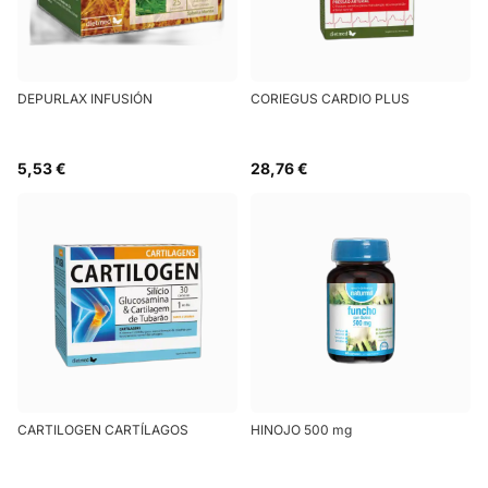
DEPURLAX INFUSIÓN
CORIEGUS CARDIO PLUS
5,53 €
28,76 €
CARTILOGEN CARTÍLAGOS
HINOJO 500 mg