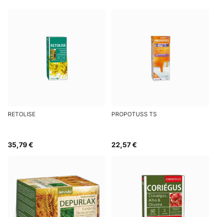
RETOLISE
PROPOTUSS TS
35,79 €
22,57 €