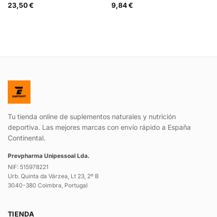
23,50 €
9,84 €
Tu tienda online de suplementos naturales y nutrición
deportiva. Las mejores marcas con envío rápido a España
Continental.
Prevpharma Unipessoal Lda.
NIF: 515978221
Urb. Quinta da Várzea, Lt 23, 2º B
3040-380 Coimbra, Portugal
TIENDA