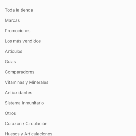
Toda la tienda
Marcas
Promociones
Los más vendidos
Artículos
Guías
Comparadores
Vitaminas y Minerales
Antioxidantes
Sistema Inmunitario
Otros
Corazón / Circulación
Huesos y Articulaciones