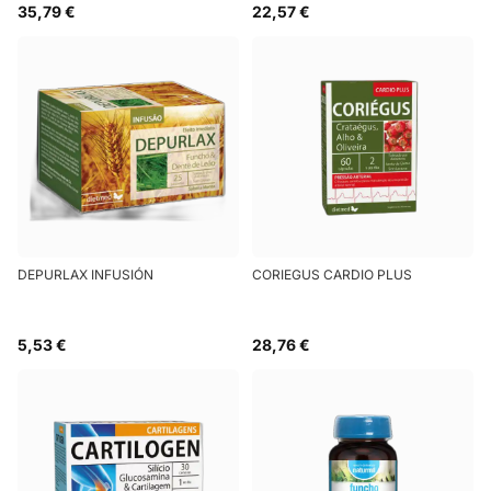
35,79 €
22,57 €
DEPURLAX INFUSIÓN
CORIEGUS CARDIO PLUS
5,53 €
28,76 €