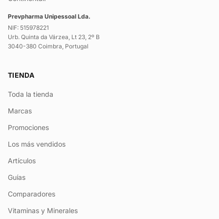
Prevpharma Unipessoal Lda.
NIF: 515978221
Urb. Quinta da Várzea, Lt 23, 2º B
3040-380 Coimbra, Portugal
TIENDA
Toda la tienda
Marcas
Promociones
Los más vendidos
Artículos
Guías
Comparadores
Vitaminas y Minerales