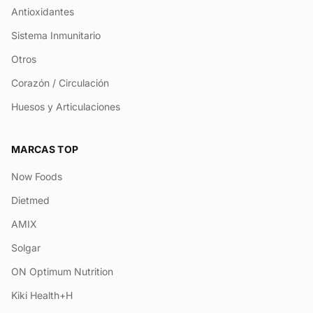
Antioxidantes
Sistema Inmunitario
Otros
Corazón / Circulación
Huesos y Articulaciones
MARCAS TOP
Now Foods
Dietmed
AMIX
Solgar
ON Optimum Nutrition
Kiki Health+H