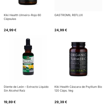
Kiki Health Ulmeiro-Rojo 60
GASTROMIL REFLUX
Cápsulas
24,99 €
24,99 €
Diente de León – Extracto Líquido
Kiki Health Cáscara de Psyllium Bio
Sin Alcohol Raíz
120 Cáps. Veg
19,89 €
29,39 €