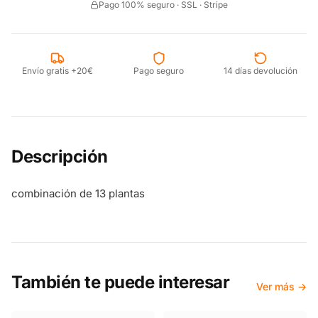
Pago 100% seguro · SSL · Stripe
Envío gratis +20€
Pago seguro
14 días devolución
Descripción
combinación de 13 plantas
También te puede interesar
Ver más →