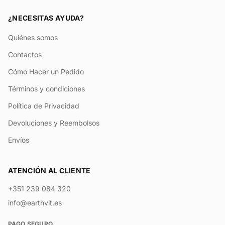
¿NECESITAS AYUDA?
Quiénes somos
Contactos
Cómo Hacer un Pedido
Términos y condiciones
Política de Privacidad
Devoluciones y Reembolsos
Envíos
ATENCIÓN AL CLIENTE
+351 239 084 320
info@earthvit.es
PAGO SEGURO