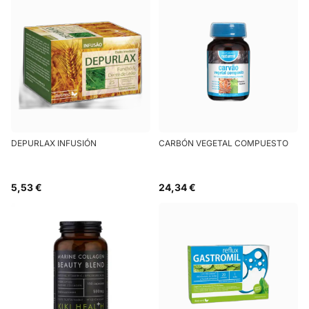
DEPURLAX INFUSIÓN
CARBÓN VEGETAL COMPUESTO
5,53 €
24,34 €