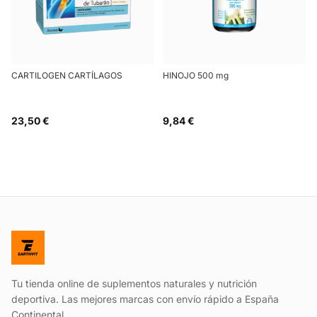
CARTILOGEN CARTÍLAGOS
HINOJO 500 mg
23,50 €
9,84 €
Tu tienda online de suplementos naturales y nutrición
deportiva. Las mejores marcas con envío rápido a España
Continental.