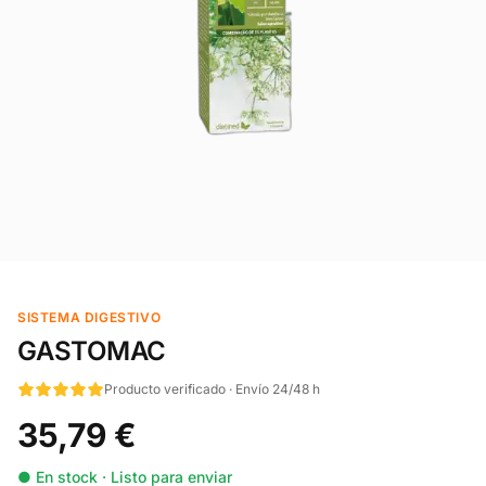
SISTEMA DIGESTIVO
GASTOMAC
Producto verificado · Envío 24/48 h
35,79 €
● En stock · Listo para enviar