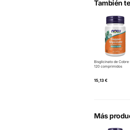
También te
Bisglicinato de Cobre 
120 comprimidos
15,13 €
Más produ