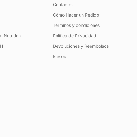
Contactos
Cómo Hacer un Pedido
Términos y condiciones
 Nutrition
Política de Privacidad
+H
Devoluciones y Reembolsos
Envíos