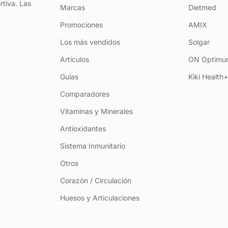
rtiva. Las
Marcas
Dietmed
Promociones
AMIX
Los más vendidos
Solgar
Artículos
ON Optimum
Guías
Kiki Health
Comparadores
Vitaminas y Minerales
Antioxidantes
Sistema Inmunitario
Otros
Corazón / Circulación
Huesos y Articulaciones