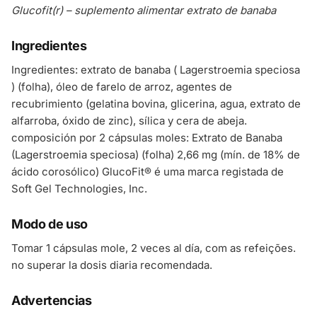
Glucofit(r) – suplemento alimentar extrato de banaba
Ingredientes
Ingredientes: extrato de banaba ( Lagerstroemia speciosa
) (folha), óleo de farelo de arroz, agentes de
recubrimiento (gelatina bovina, glicerina, agua, extrato de
alfarroba, óxido de zinc), sílica y cera de abeja.
composición por 2 cápsulas moles: Extrato de Banaba
(Lagerstroemia speciosa) (folha) 2,66 mg (mín. de 18% de
ácido corosólico) GlucoFit® é uma marca registada de
Soft Gel Technologies, Inc.
Modo de uso
Tomar 1 cápsulas mole, 2 veces al día, com as refeições.
no superar la dosis diaria recomendada.
Advertencias