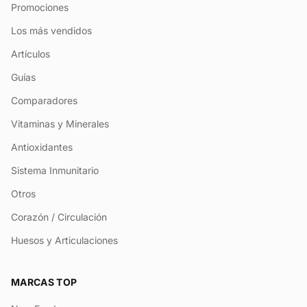
Promociones
Los más vendidos
Artículos
Guías
Comparadores
Vitaminas y Minerales
Antioxidantes
Sistema Inmunitario
Otros
Corazón / Circulación
Huesos y Articulaciones
MARCAS TOP