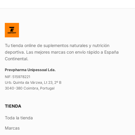
Tu tienda online de suplementos naturales y nutrición
deportiva. Las mejores marcas con envío rápido a España
Continental.
Prevpharma Unipessoal Lda.
NIF: 515978221
Urb. Quinta da Várzea, Lt 23, 2º B
3040-380 Coimbra, Portugal
TIENDA
Toda la tienda
Marcas