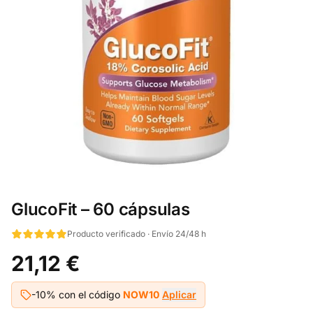
GlucoFit – 60 cápsulas
Producto verificado · Envío 24/48 h
21,12 €
-10% con el código
NOW10
Aplicar