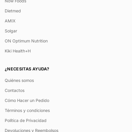
Now Foods
Dietmed
AMIX
Solgar
ON Optimum Nutrition
Kiki Health+H
¿NECESITAS AYUDA?
Quiénes somos
Contactos
Cómo Hacer un Pedido
Términos y condiciones
Política de Privacidad
Devoluciones y Reembolsos