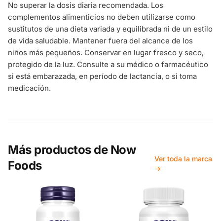
No superar la dosis diaria recomendada. Los
complementos alimenticios no deben utilizarse como
sustitutos de una dieta variada y equilibrada ni de un estilo
de vida saludable. Mantener fuera del alcance de los
niños más pequeños. Conservar en lugar fresco y seco,
protegido de la luz. Consulte a su médico o farmacéutico
si está embarazada, en período de lactancia, o si toma
medicación.
Más productos de
Now
Ver toda la marca
Foods
→