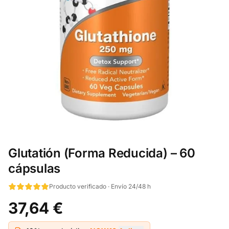
Glutatión (Forma Reducida) – 60
cápsulas
Producto verificado · Envío 24/48 h
37,64 €