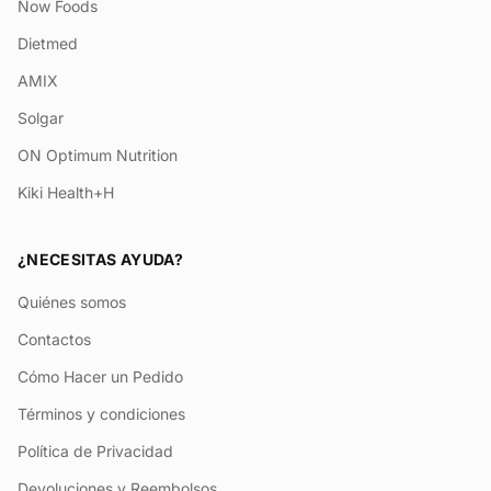
Now Foods
Dietmed
AMIX
Solgar
ON Optimum Nutrition
Kiki Health+H
¿NECESITAS AYUDA?
Quiénes somos
Contactos
Cómo Hacer un Pedido
Términos y condiciones
Política de Privacidad
Devoluciones y Reembolsos