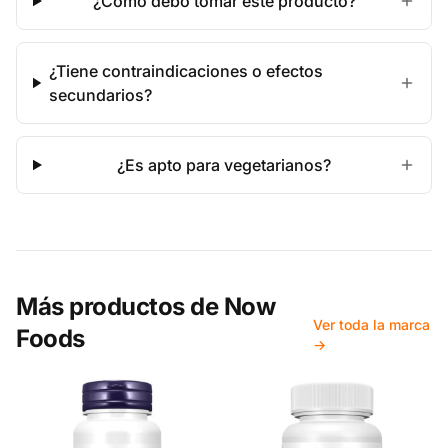
¿Cómo debo tomar este producto?
¿Tiene contraindicaciones o efectos
secundarios?
¿Es apto para vegetarianos?
Más productos de
Now
Ver toda la marca
Foods
→