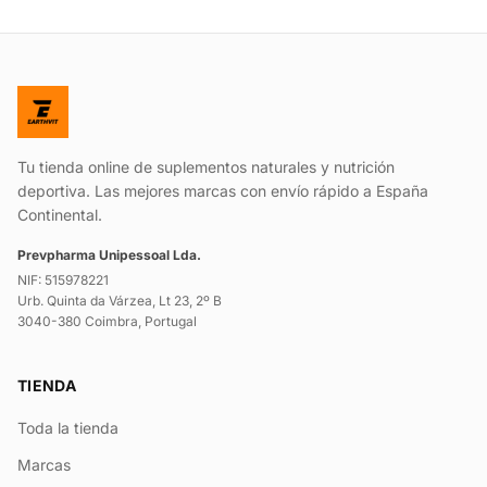
Tu tienda online de suplementos naturales y nutrición
deportiva. Las mejores marcas con envío rápido a España
Continental.
Prevpharma Unipessoal Lda.
NIF: 515978221
Urb. Quinta da Várzea, Lt 23, 2º B
3040-380 Coimbra, Portugal
TIENDA
Toda la tienda
Marcas