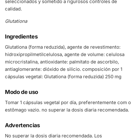
seleccionados y sometido a rigurosos controles de
calidad.
Glutationa
Ingredientes
Glutationa (forma reduzida), agente de revestimento:
hidroxipropilmetilcelulosa, agente de volume: celulosa
microcristalina, antioxidante: palmitato de ascorbilo,
antiaglomerante: dióxido de silicio. composición por 1
cápsulas vegetal: Glutationa (forma reduzida) 250 mg
Modo de uso
Tomar 1 cápsulas vegetal por día, preferentemente com o
estômago vazio. no superar la dosis diaria recomendada.
Advertencias
No superar la dosis diaria recomendada. Los