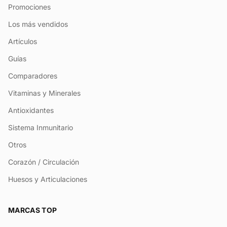
Promociones
Los más vendidos
Artículos
Guías
Comparadores
Vitaminas y Minerales
Antioxidantes
Sistema Inmunitario
Otros
Corazón / Circulación
Huesos y Articulaciones
MARCAS TOP