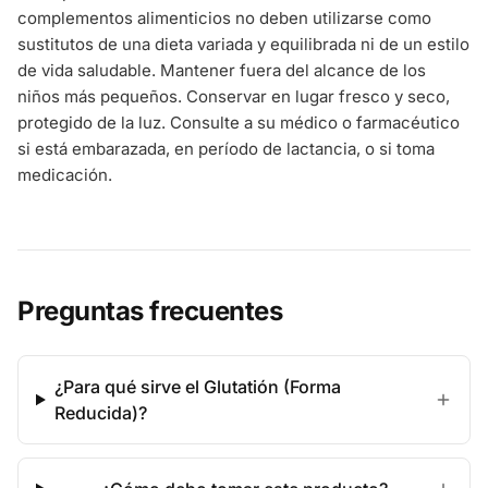
complementos alimenticios no deben utilizarse como
sustitutos de una dieta variada y equilibrada ni de un estilo
de vida saludable. Mantener fuera del alcance de los
niños más pequeños. Conservar en lugar fresco y seco,
protegido de la luz. Consulte a su médico o farmacéutico
si está embarazada, en período de lactancia, o si toma
medicación.
Preguntas frecuentes
¿Para qué sirve el Glutatión (Forma
Reducida)?