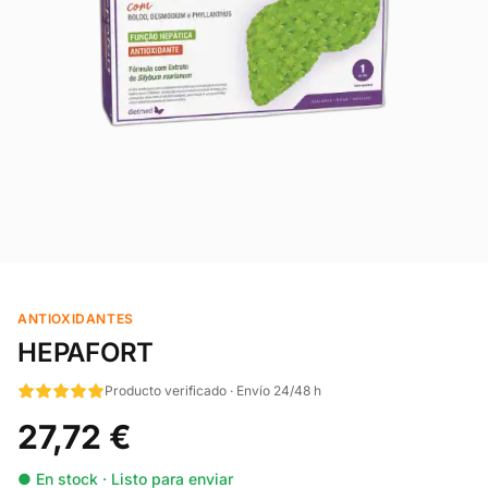
ANTIOXIDANTES
HEPAFORT
Producto verificado · Envío 24/48 h
27,72 €
● En stock · Listo para enviar