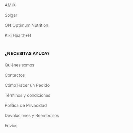
AMIX
Solgar
ON Optimum Nutrition
Kiki Health+H
¿NECESITAS AYUDA?
Quiénes somos
Contactos
Cómo Hacer un Pedido
Términos y condiciones
Política de Privacidad
Devoluciones y Reembolsos
Envíos