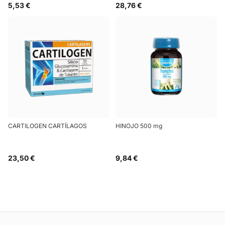
5,53 €
28,76 €
CARTILOGEN CARTÍLAGOS
HINOJO 500 mg
23,50 €
9,84 €