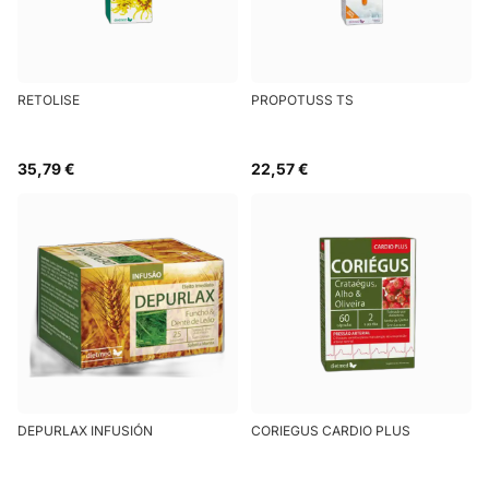
RETOLISE
PROPOTUSS TS
35,79 €
22,57 €
DEPURLAX INFUSIÓN
CORIEGUS CARDIO PLUS