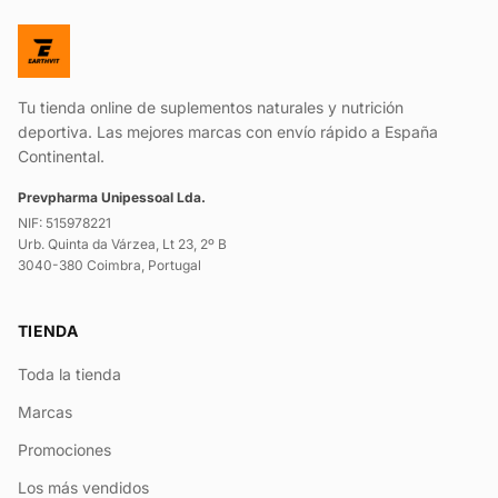
Tu tienda online de suplementos naturales y nutrición
deportiva. Las mejores marcas con envío rápido a España
Continental.
Prevpharma Unipessoal Lda.
NIF: 515978221
Urb. Quinta da Várzea, Lt 23, 2º B
3040-380 Coimbra, Portugal
TIENDA
Toda la tienda
Marcas
Promociones
Los más vendidos