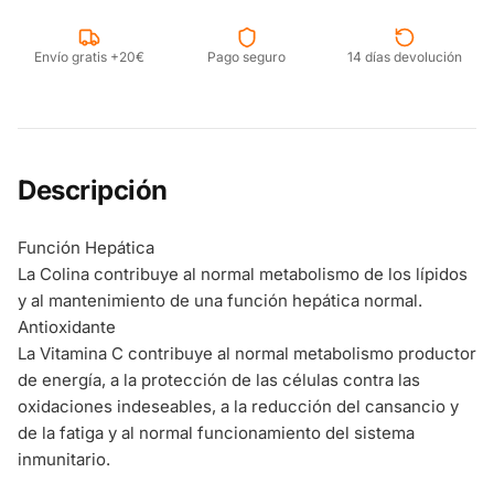
Envío gratis +20€
Pago seguro
14 días devolución
Descripción
Función Hepática
La Colina contribuye al normal metabolismo de los lípidos
y al mantenimiento de una función hepática normal.
Antioxidante
La Vitamina C contribuye al normal metabolismo productor
de energía, a la protección de las células contra las
oxidaciones indeseables, a la reducción del cansancio y
de la fatiga y al normal funcionamiento del sistema
inmunitario.