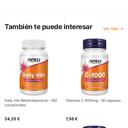
También te puede interesar
Ver más →
Daily Vits (Multivitamínico) – 100
Vitamina C 1000mg – 30 cápsulas
comprimidos
24,25 €
7,56 €