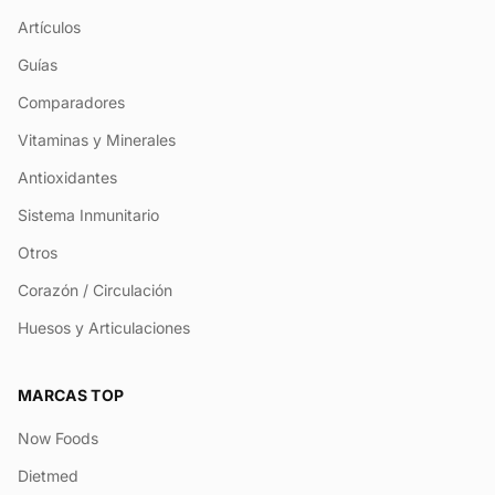
Artículos
Guías
Comparadores
Vitaminas y Minerales
Antioxidantes
Sistema Inmunitario
Otros
Corazón / Circulación
Huesos y Articulaciones
MARCAS TOP
Now Foods
Dietmed