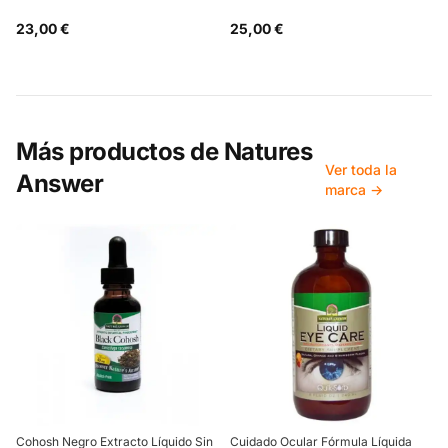
23,00 €
25,00 €
Más productos de
Natures
Ver toda la
Answer
marca →
Cohosh Negro Extracto Líquido Sin
Cuidado Ocular Fórmula Líquida