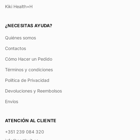
Kiki Health+H
¿NECESITAS AYUDA?
Quiénes somos
Contactos
Cómo Hacer un Pedido
Términos y condiciones
Política de Privacidad
Devoluciones y Reembolsos
Envíos
ATENCIÓN AL CLIENTE
+351 239 084 320