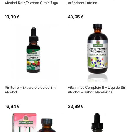
Alcohol Raíz/Rizoma Cimicifuga
Arándano Luteína
19,39 €
43,05 €
Pirliteiro – Extracto Líquido Sin
Vitaminas Complejo B – Líquido Sin
Alcohol
Alcohol – Sabor Mandarina
16,84 €
23,89 €