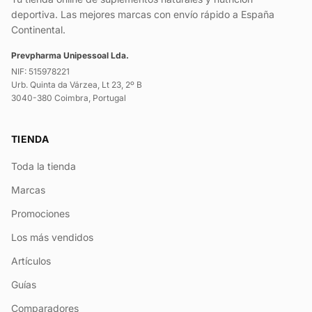
deportiva. Las mejores marcas con envío rápido a España
Continental.
Prevpharma Unipessoal Lda.
NIF: 515978221
Urb. Quinta da Várzea, Lt 23, 2º B
3040-380 Coimbra, Portugal
TIENDA
Toda la tienda
Marcas
Promociones
Los más vendidos
Artículos
Guías
Comparadores