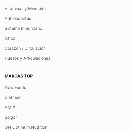
Vitaminas y Minerales
Antioxidantes
Sistema Inmunitario
Otros
Corazón / Circulación
Huesos y Articulaciones
MARCAS TOP
Now Foods
Dietmed
AMIX
Solgar
ON Optimum Nutrition