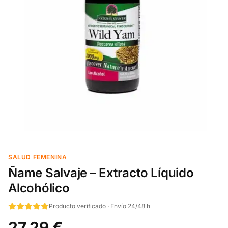
SALUD FEMENINA
Ñame Salvaje – Extracto Líquido
Alcohólico
Producto verificado · Envío 24/48 h
27,29 €